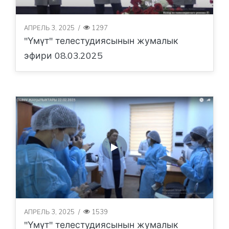
АПРЕЛЬ 3, 2025
/
1297
"Үмүт" телестудиясынын жумалык
эфири 08.03.2025
АПРЕЛЬ 3, 2025
/
1539
"Үмүт" телестудиясынын жумалык