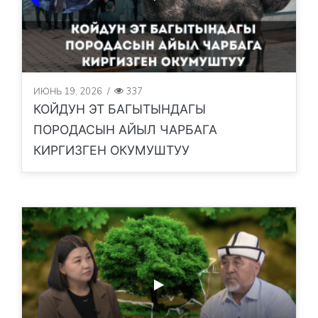
ИЮНЬ 19, 2026
/
337
КОЙДУН ЭТ БАГЫТЫНДАГЫ
ПОРОДАСЫН АЙЫЛ ЧАРБАГА
КИРГИЗГЕН ОКУМУШТУУ