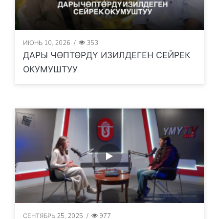
ИЮНЬ 10, 2026
/
353
ДАРЫ ЧӨПТӨРДҮ ИЗИЛДЕГЕН СЕЙРЕК
ОКУМУШТУУ
СЕНТЯБРЬ 25, 2025
/
977