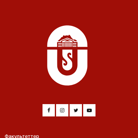
Факультеттер