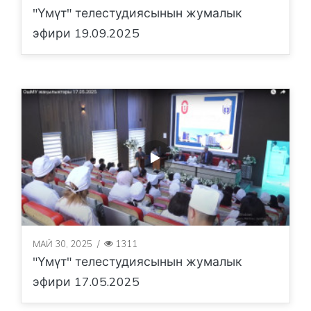
"Үмүт" телестудиясынын жумалык
эфири 19.09.2025
МАЙ 30, 2025
/
1311
"Үмүт" телестудиясынын жумалык
эфири 17.05.2025