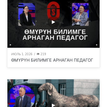
ИЮЛЬ 1, 2026
/
219
ӨМҮРҮН БИЛИМГЕ АРНАГАН ПЕДАГОГ