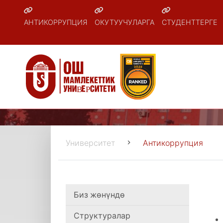
АНТИКОРРУПЦИЯ
ОКУТУУЧУЛАРГА
СТУДЕНТТЕРГЕ
Университет
Антикоррупция
Биз жөнүндө
Структуралар