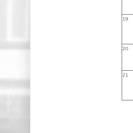
19
20
21