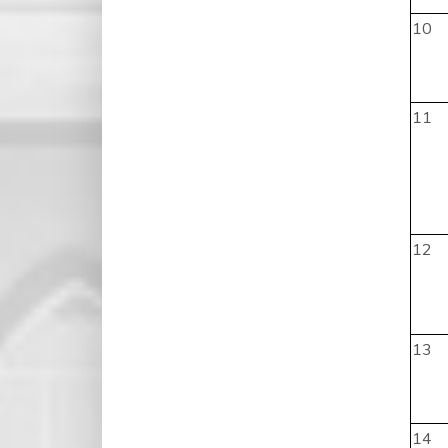
10
11
12
13
14