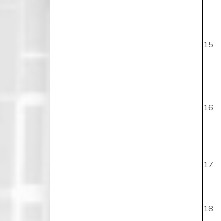
15
16
17
18