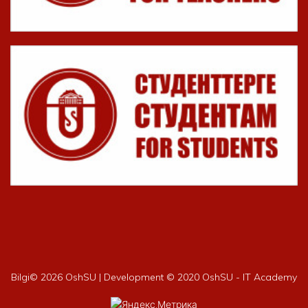
Bilgi©
2026 OshSU | Development © 2020 OshSU - IT Academy