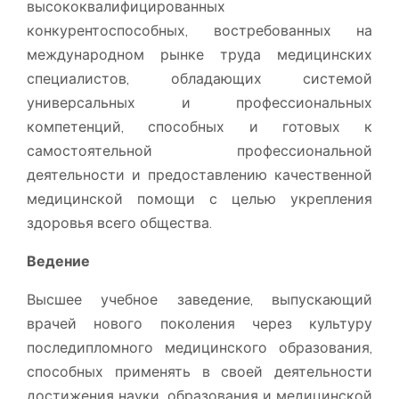
высококвалифицированных
конкурентоспособных, востребованных на
международном рынке труда медицинских
специалистов, обладающих системой
универсальных и профессиональных
компетенций, способных и готовых к
самостоятельной профессиональной
деятельности и предоставлению качественной
медицинской помощи с целью укрепления
здоровья всего общества.
Ведение
Высшее учебное заведение, выпускающий
врачей нового поколения через культуру
последипломного медицинского образования,
способных применять в своей деятельности
достижения науки, образования и медицинской