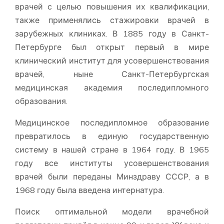
врачей с целью повышения их квалификации,
также применялись стажировки врачей в
зарубежных клиниках. В 1885 году в Санкт-
Петербурге был открыт первый в мире
клинический институт для усовершенствования
врачей, ныне Санкт-Петербургская
медицинская академия последипломного
образования.
Медицинское последипломное образование
превратилось в единую государственную
систему в нашей стране в 1964 году. В 1965
году все институты усовершенствования
врачей были переданы Минздраву СССР, а в
1968 году была введена интернатура.
Поиск оптимальной модели врачебной