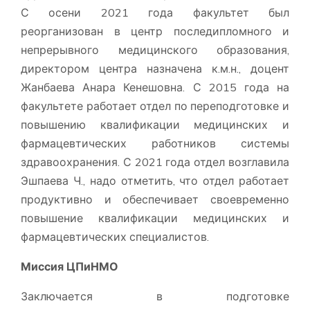
С осени 2021 года факультет был
реорганизован в центр последипломного и
непрерывного медицинского образования,
директором центра назначена к.м.н., доцент
Жанбаева Анара Кенешовна. С 2015 года на
факультете работает отдел по переподготовке и
повышению квалификации медицинских и
фармацевтических работников системы
здравоохранения. С 2021 года отдел возглавила
Эшпаева Ч., надо отметить, что отдел работает
продуктивно и обеспечивает своевременно
повышение квалификации медицинских и
фармацевтических специалистов.
Миссия ЦПиНМО
Заключается в подготовке