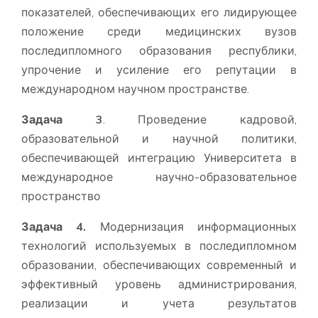
показателей, обеспечивающих его лидирующее
положение среди медицинских вузов
последипломного образования республики,
упрочение и усиление его репутации в
международном научном пространстве.
Задача 3
. Проведение кадровой,
образовательной и научной политики,
обеспечивающей интеграцию Университета в
международное научно-образовательное
пространство
Задача 4.
Модернизация информационных
технологий используемых в последипломном
образовании, обеспечивающих современный и
эффективный уровень администрирования,
реализации и учета результатов