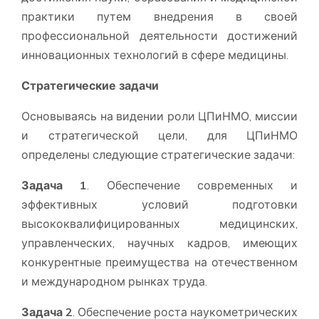
практики путем внедрения в своей
профессиональной деятельности достижений
инновационных технологий в сфере медицины.
Стратегические задачи
Основываясь на видении роли ЦПиНМО, миссии
и стратегической цели, для ЦПиНМО
определены следующие стратегические задачи:
Задача 1
. Обеспечение современных и
эффективных условий подготовки
высококвалифицированных медицинских,
управленческих, научных кадров, имеющих
конкурентные преимущества на отечественном
и международном рынках труда.
Задача 2
. Обеспечение роста наукометрических