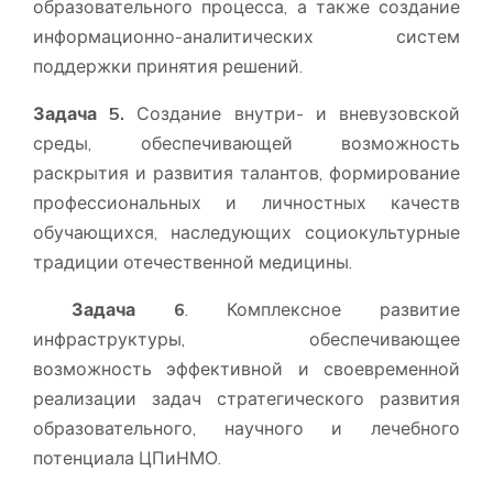
образовательного процесса, а также создание
информационно-аналитических систем
поддержки принятия решений.
Задача 5
.
Создание внутри- и вневузовской
среды, обеспечивающей возможность
раскрытия и развития талантов, формирование
профессиональных и личностных качеств
обучающихся, наследующих социокультурные
традиции отечественной медицины.
Задача 6
. Комплексное развитие
инфраструктуры, обеспечивающее
возможность эффективной и своевременной
реализации задач стратегического развития
образовательного, научного и лечебного
потенциала ЦПиНМО.