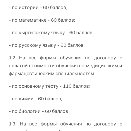
- по истории - 60 баллов;
- по математике - 60 баллов;
- по кыргызскому языку - 60 баллов;
- по русскому языку - 60 баллов.
1.2 На все формы обучения по договору с
оплатой стоимости обучения по медицинским и
фармацевтическим специальностям:
- по основному тесту - 110 баллов;
- по химии - 60 баллов;
- по биологии - 60 баллов
1.3. На все формы обучения по договору с