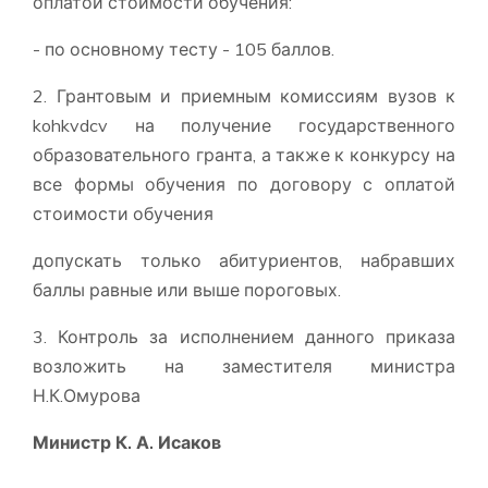
оплатой стоимости обучения:
- по основному тесту - 105 баллов.
2. Грантовым и приемным комиссиям вузов к
kohkvdcv на получение государственного
образовательного гранта, а также к конкурсу на
все формы обучения по договору с оплатой
стоимости обучения
допускать только абитуриентов, набравших
баллы равные или выше пороговых.
3. Контроль за исполнением данного приказа
возложить на заместителя министра
Н.К.Омурова
Министр К. А. Исаков