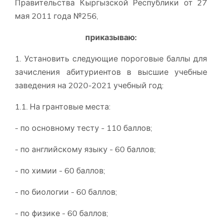
Правительства Кыргызской Республики от 27
мая 2011 года №256,
приказываю:
1. Установить следующие пороговые баллы для
зачисления абитуриентов в высшие учебные
заведения на 2020-2021 учебный год:
1.1. На грантовые места:
- по основному тесту - 110 баллов;
- по английскому языку - 60 баллов;
- по химии - 60 баллов;
- по биологии - 60 баллов;
- по физике - 60 баллов;