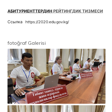
АБИТУРИЕНТТЕРДИН
РЕЙТИНГДИК ТИЗМЕСИ
Ссылка https://2020.edu.gov.kg/
fotoğraf Galerisi