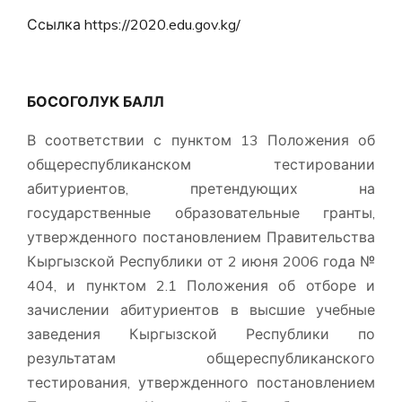
Ссылка https://2020.edu.gov.kg/
БОСОГОЛУК БАЛЛ
В соответствии с пунктом 13 Положения об
общереспубликанском тестировании
абитуриентов, претендующих на
государственные образовательные гранты,
утвержденного постановлением Правительства
Кыргызской Республики от 2 июня 2006 года №
404, и пунктом 2.1 Положения об отборе и
зачислении абитуриентов в высшие учебные
заведения Кыргызской Республики по
результатам общереспубликанского
тестирования, утвержденного постановлением