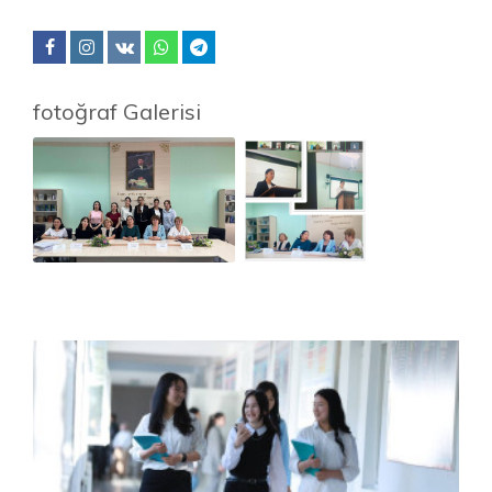
fotoğraf Galerisi