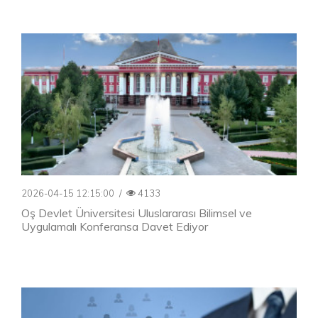
2026-04-15 12:15:00
/
4133
Oş Devlet Üniversitesi Uluslararası Bilimsel ve
Uygulamalı Konferansa Davet Ediyor