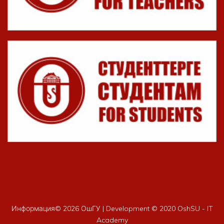
Информация©
2026 ОшГУ | Development © 2020 OshSU - IT
Academy