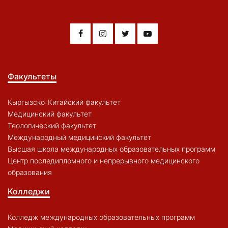
Факультеты
Кыргызско-Китайский факультет
Медицинский факультет
Теологический факультет
Международный медицинский факультет
Высшая школа международных образовательных программ
Центр последипломного и непрерывного медицинского
образования
Колледжи
Колледж международных образовательных программ