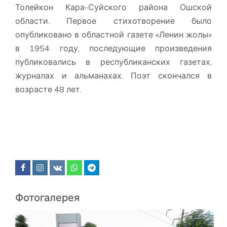
Толейкон Кара-Суйского района Ошской
области. Первое стихотворение было
опубликовано в областной газете «Ленин жолы»
в 1954 году, последующие произведения
публиковались в республиканских газетах,
журналах и альманахах. Поэт скончался в
возрасте 48 лет.
Фотогалерея