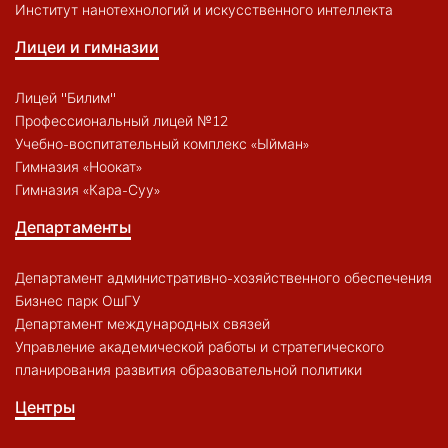
Институт нанотехнологий и искусственного интеллекта
Лицеи и гимназии
Лицей "Билим"
Профессиональный лицей №12
Учебно-воспитательный комплекс «Ыйман»
Гимназия «Ноокат»
Гимназия «Кара-Суу»
Департаменты
Департамент административно-хозяйственного обеспечения
Бизнес парк ОшГУ
Департамент международных связей
Управление академической работы и стратегического
планирования развития образовательной политики
Центры