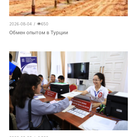
2026-08-04
/
650
Обмен опытом в Турции