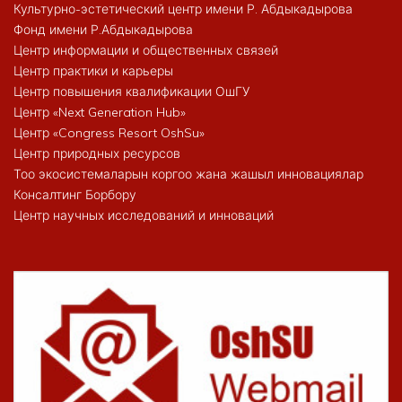
Культурно-эстетический центр имени Р. Абдыкадырова
Фонд имени Р.Абдыкадырова
Центр информации и общественных связей
Центр практики и карьеры
Центр повышения квалификации ОшГУ
Центр «Next Generation Hub»
Центр «Congress Resort OshSu»
Центр природных ресурсов
Тоо экосистемаларын коргоо жана жашыл инновациялар
Консалтинг Борбору
Центр научных исследований и инноваций