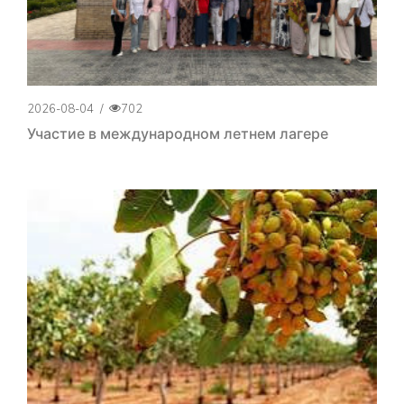
2026-08-04
/
702
Участие в международном летнем лагере