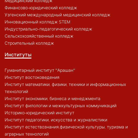
Медицинский колледж
Финансово-юридический колледж
Узгенский международный медицинский колледж
Инновационный колледж STEM
Индустриально-педагогический колледж
Сельскохозяйственный колледж
Строительный колледж
Институты
Гуманитарный институт "Арашан"
Институт востоковедения
Институт математики, физики, техники и информационных
технологий
Институт экономики, бизнеса и менеджмента
Институт филологии и межкультурных коммуникаций
Историко-юридический институт
Институт педагогики, искусства и журналистики
Институт естествознания,физической культуры, туризма и
аграрных технологий