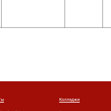
ты
Колледжи