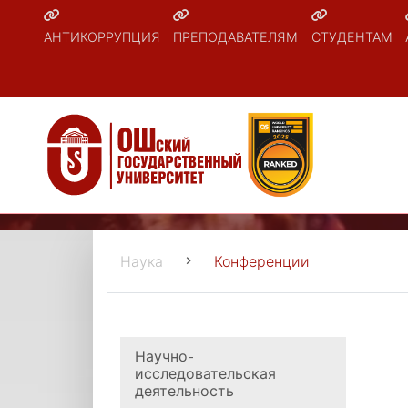
АНТИКОРРУПЦИЯ
ПРЕПОДАВАТЕЛЯМ
СТУДЕНТАМ
Наука
Конференции
Научно-
исследовательская
деятельность