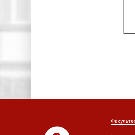
Факульте