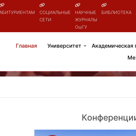
АБИТУРИЕНТАМ
СОЦИАЛЬНЫЕ
НАУЧНЫЕ
БИБЛИОТЕКА
СЕТИ
ЖУРНАЛЫ
ОшГУ
Главная
Университет
Академическая 
Ме
Конференци