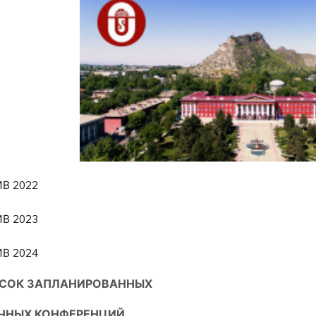
ИВ 2022
В 2023
В 2024
СОК ЗАПЛАНИРОВАННЫХ
ЧНЫХ КОНФЕРЕНЦИЙ