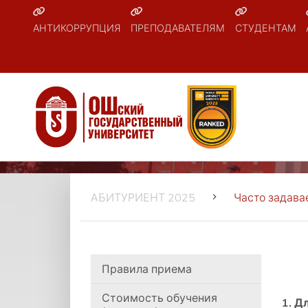
АНТИКОРРУПЦИЯ
ПРЕПОДАВАТЕЛЯМ
СТУДЕНТАМ
АБИТУРИЕНТ 2025
Часто задав
Правила приема
Стоимость обучения
1. Д