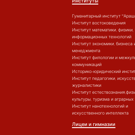
Институты
Гуманитарный институт "Араш
Институт востоковедения
Институт математики, физики, 
информационных технологий
Институт экономики, бизнеса 
менеджмента
Институт филологии и межкул
коммуникаций
Историко-юридический инсти
Институт педагогики, искусст
журналистики
Институт естествознания,физ
культуры, туризма и аграрных
Институт нанотехнологий и
искусственного интеллекта
Лицеи и гимназии