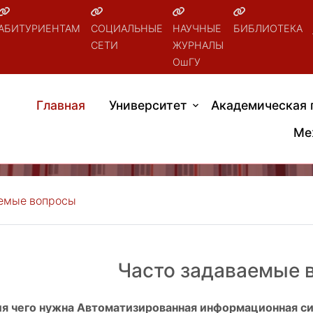
АБИТУРИЕНТАМ
СОЦИАЛЬНЫЕ
НАУЧНЫЕ
БИБЛИОТЕКА
СЕТИ
ЖУРНАЛЫ
ОшГУ
Главная
Университет
Академическая 
Ме
аемые вопросы
Часто задаваемые 
ля чего нужна Автоматизированная информационная си