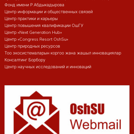
Фонд имени Р.Абдыкадырова
Центр информации и общественных связей
Центр практики и карьеры
Центр повышения квалификации ОшГУ
Центр «Next Generation Hub»
Центр «Congress Resort OshSu»
Центр природных ресурсов
Тоо экосистемаларын коргоо жана жашыл инновациялар
Консалтинг Борбору
Центр научных исследований и инноваций