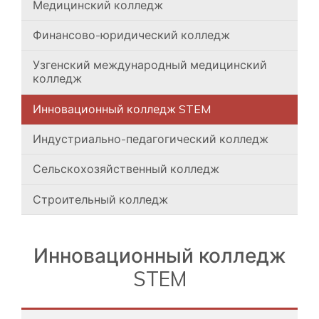
Медицинский колледж
Финансово-юридический колледж
Узгенский международный медицинский
колледж
Инновационный колледж STEM
Индустриально-педагогический колледж
Сельскохозяйственный колледж
Строительный колледж
Инновационный колледж
STEM