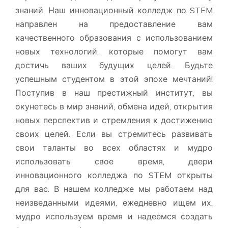
знаний. Наш инновационный колледж по STEM
направлен на предоставление вам
качественного образования с использованием
новых технологий, которые помогут вам
достичь ваших будущих целей. Будьте
успешным студентом в этой эпохе мечтаний!
Поступив в наш престижный институт, вы
окунетесь в мир знаний, обмена идей, открытия
новых перспектив и стремления к достижению
своих целей. Если вы стремитесь развивать
свои таланты во всех областях и мудро
использовать свое время, двери
инновационного колледжа по STEM открыты
для вас. В нашем колледже мы работаем над
неизведанными идеями, ежедневно ищем их,
мудро используем время и надеемся создать