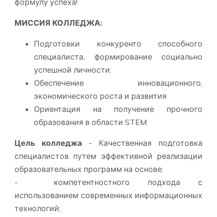
формулу успеха!
МИССИЯ КОЛЛЕДЖА:
Подготовки конкуренто способного
специалиста, формирование социально
успешной личности:
Обеспечение инновационного,
экономического роста и развития
Ориентация на получение прочного
образования в области STEM
Цель колледжа
- Качественная подготовка
специалистов путем эффективной реализации
образовательных программ на основе;
- компетентностного подхода с
использованием современных информационных
технологий;