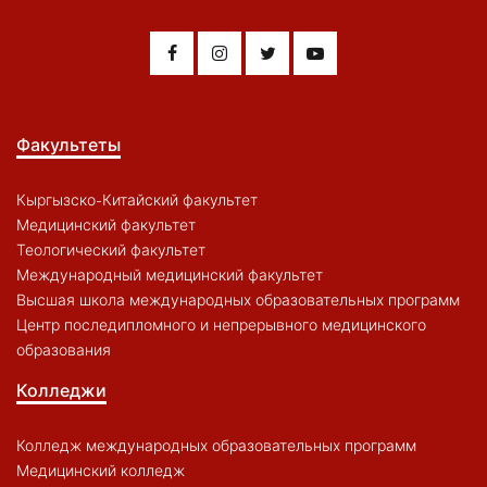
Факультеты
Кыргызско-Китайский факультет
Медицинский факультет
Теологический факультет
Международный медицинский факультет
Высшая школа международных образовательных программ
Центр последипломного и непрерывного медицинского
образования
Колледжи
Колледж международных образовательных программ
Медицинский колледж