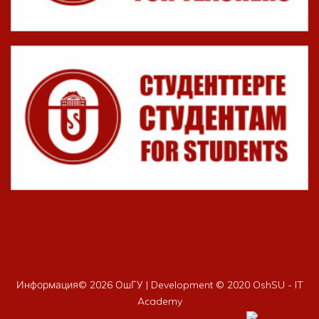
Информация©
2026 ОшГУ | Development © 2020 OshSU - IT
Academy