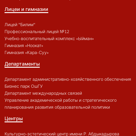
Лицеи и гимназии
Лицей "Билим"
Профессиональный лицей №12
Учебно-воспитательный комплекс «Ыйман»
Гимназия «Ноокат»
Гимназия «Кара-Суу»
Департаменты
Департамент административно-хозяйственного обеспечения
Бизнес парк ОшГУ
Департамент международных связей
Управление академической работы и стратегического
планирования развития образовательной политики
Центры
Культурно-эстетический центр имени Р. Абдыкадырова