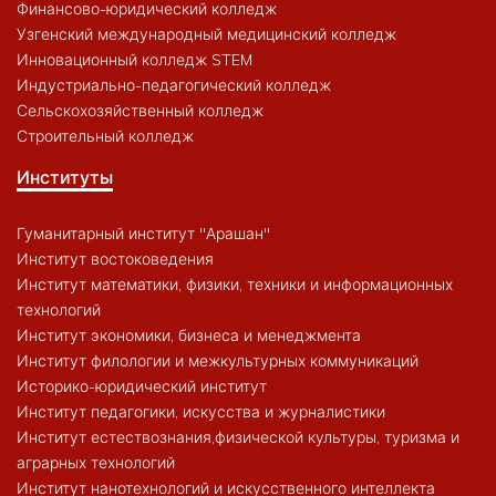
Финансово-юридический колледж
Узгенский международный медицинский колледж
Инновационный колледж STEM
Индустриально-педагогический колледж
Сельскохозяйственный колледж
Строительный колледж
Институты
Гуманитарный институт "Арашан"
Институт востоковедения
Институт математики, физики, техники и информационных
технологий
Институт экономики, бизнеса и менеджмента
Институт филологии и межкультурных коммуникаций
Историко-юридический институт
Институт педагогики, искусства и журналистики
Институт естествознания,физической культуры, туризма и
аграрных технологий
Институт нанотехнологий и искусственного интеллекта