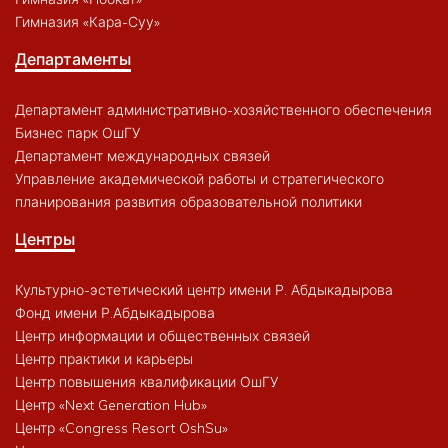
Гимназия «Кара-Суу»
Департаменты
Департамент административно-хозяйственного обеспечения
Бизнес парк ОшГУ
Департамент международных связей
Управление академической работы и стратегического
планирования развития образовательной политики
Центры
Культурно-эстетический центр имени Р. Абдыкадырова
Фонд имени Р.Абдыкадырова
Центр информации и общественных связей
Центр практики и карьеры
Центр повышения квалификации ОшГУ
Центр «Next Generation Hub»
Центр «Congress Resort OshSu»