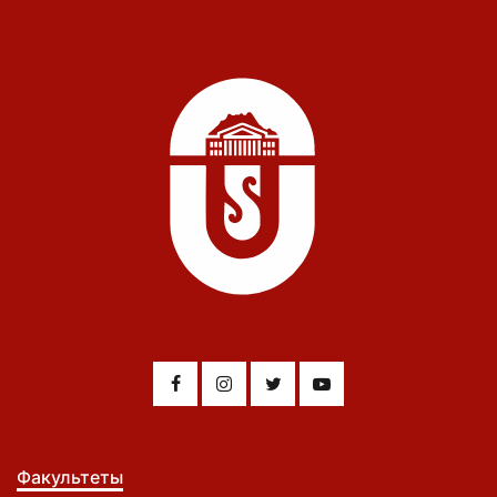
Факультеты