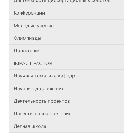
Деятельность диссертационных советов
Конференции
Молодые ученые
Олимпиады
Положения
IMPACT FACTOR
Научная тематика кафедр
Научные достижения
Деятельность проектов
Патенты на изобретения
Летная школа