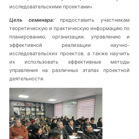
исследовательскими проектами».
Цель семинара:
предоставить участникам
теоретическую и практическую информацию по
планированию, организации, управлению и
эффективной реализации научно-
исследовательских проектов, а также научить
их использовать эффективные методы
управления на различных этапах проектной
деятельности.