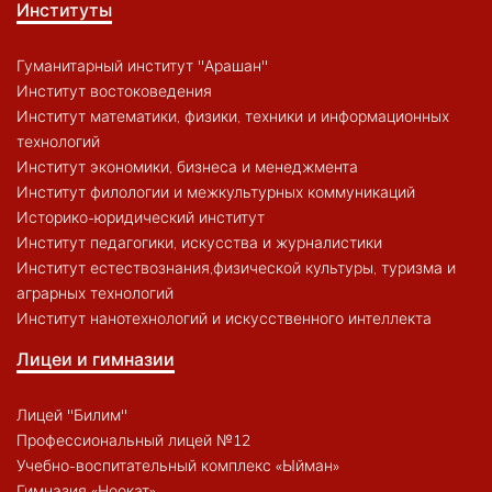
Институты
Гуманитарный институт "Арашан"
Институт востоковедения
Институт математики, физики, техники и информационных
технологий
Институт экономики, бизнеса и менеджмента
Институт филологии и межкультурных коммуникаций
Историко-юридический институт
Институт педагогики, искусства и журналистики
Институт естествознания,физической культуры, туризма и
аграрных технологий
Институт нанотехнологий и искусственного интеллекта
Лицеи и гимназии
Лицей "Билим"
Профессиональный лицей №12
Учебно-воспитательный комплекс «Ыйман»
Гимназия «Ноокат»