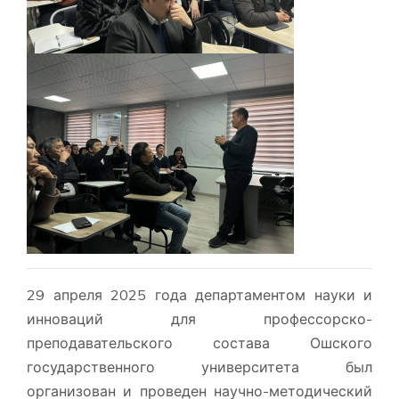
29 апреля 2025 года департаментом науки и
инноваций для профессорско-
преподавательского состава Ошского
государственного университета был
организован и проведен научно-методический