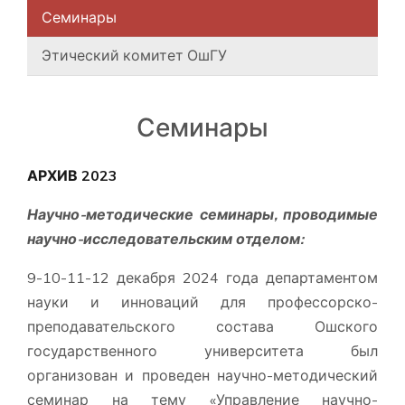
Семинары
Этический комитет ОшГУ
Семинары
АРХИВ 2023
Научно-методические семинары, проводимые
научно-исследовательским отделом:
9-10-11-12 декабря 2024 года департаментом
науки и инноваций для профессорско-
преподавательского состава Ошского
государственного университета был
организован и проведен научно-методический
семинар на тему «Управление научно-