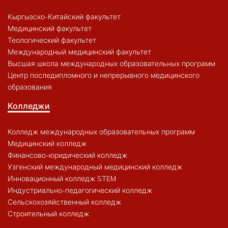
Кыргызско-Китайский факультет
Медицинский факультет
Теологический факультет
Международный медицинский факультет
Высшая школа международных образовательных программ
Центр последипломного и непрерывного медицинского
образования
Колледжи
Колледж международных образовательных программ
Медицинский колледж
Финансово-юридический колледж
Узгенский международный медицинский колледж
Инновационный колледж STEM
Индустриально-педагогический колледж
Сельскохозяйственный колледж
Строительный колледж