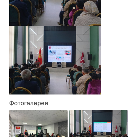
Фотогалерея