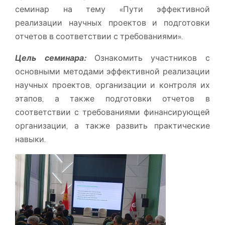
семинар на тему «Пути эффективной
реализации научных проектов и подготовки
отчетов в соответствии с требованиями».
Цель семинара:
Ознакомить участников с
основными методами эффективной реализации
научных проектов, организации и контроля их
этапов, а также подготовки отчетов в
соответствии с требованиями финансирующей
организации, а также развить практические
навыки.