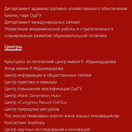
Департамент административно-хозяйственного обеспечения
Бизнес парк ОшГУ
Департамент международных связей
Управление академической работы и стратегического
планирования развития образовательной политики
Центры
Культурно-эстетический центр имени Р. Абдыкадырова
Фонд имени Р.Абдыкадырова
Центр информации и общественных связей
Центр практики и карьеры
Центр повышения квалификации ОшГУ
Центр «Next Generation Hub»
Центр «Congress Resort OshSu»
Центр природных ресурсов
Тоо экосистемаларын коргоо жана жашыл инновациялар
Консалтинг Борбору
Центр научных исследований и инноваций