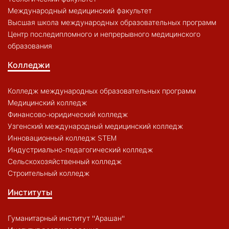
Международный медицинский факультет
Высшая школа международных образовательных программ
Центр последипломного и непрерывного медицинского
образования
Колледжи
Колледж международных образовательных программ
Медицинский колледж
Финансово-юридический колледж
Узгенский международный медицинский колледж
Инновационный колледж STEM
Индустриально-педагогический колледж
Сельскохозяйственный колледж
Строительный колледж
Институты
Гуманитарный институт "Арашан"