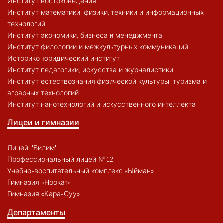
Институт востоковедения
Институт математики, физики, техники и информационных
технологий
Институт экономики, бизнеса и менеджмента
Институт филологии и межкультурных коммуникаций
Историко-юридический институт
Институт педагогики, искусства и журналистики
Институт естествознания,физической культуры, туризма и
аграрных технологий
Институт нанотехнологий и искусственного интеллекта
Лицеи и гимназии
Лицей "Билим"
Профессиональный лицей №12
Учебно-воспитательный комплекс «Ыйман»
Гимназия «Ноокат»
Гимназия «Кара-Суу»
Департаменты