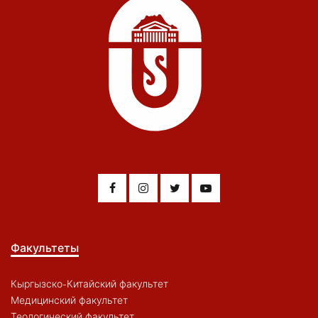
Факультеты
Кыргызско-Китайский факультет
Медицинский факультет
Теологический факультет