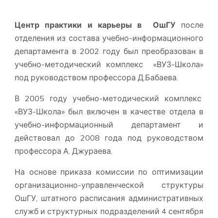
Центр практики и карьеры
в
ОшГУ
после
отделения из состава учебно-информационного
департамента в 2002 году был преобразован в
учебно-методический комплекс «ВУЗ-Школа»
под руководством профессора Д.Бабаева.
В 2005 году учебно-методический комплекс
«ВУЗ-Школа» был включен в качестве отдела в
учебно-информационный департамент и
действовал до 2008 года под руководством
профессора А. Джураева.
На основе приказа комиссии по оптимизации
организационно-управленческой структуры
ОшГУ, штатного расписания административных
служб и структурных подразделений 4 сентября