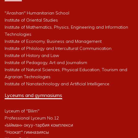
"Arashan" Humanitarian School
Institute of Oriental Studies
Institute of Mathematics, Physics, Engineering and Information
Technologies
Institute of Economy, Business and Management
Institute of Philology and Intercultural Communication
Institute of History and Law
Institute of Pedagogy, Art and Journalism
Institute of Natural Sciences, Physical Education, Tourism and
Agrarian Technologies
Institute of Nanotechnology and Artificial Intelligence
Lyceums and gymnasiums
Lyceum of "Bilim"
Professional Lyceum No.12
«Ыйман» окуу-тарбия комплекси
"Ноокат" гимназиясы