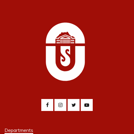
Departments