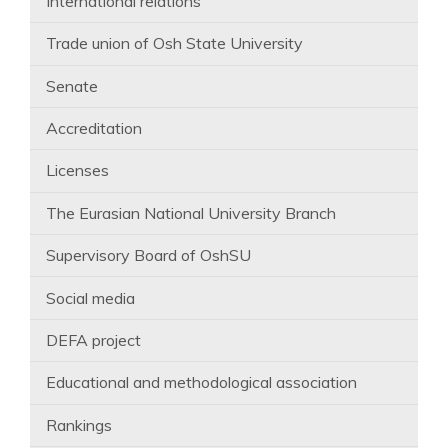
International relations
Trade union of Osh State University
Senate
Accreditation
Licenses
The Eurasian National University Branch
Supervisory Board of OshSU
Social media
DEFA project
Educational and methodological association
Rankings