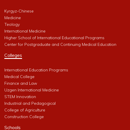
Kyrgyz-Chinese
Medicine
Teology
International Medicine
Higher School of International Educational Programs
Center for Postgraduate and Continuing Medical Education
Colleges
International Education Programs
Medical College
Finance and Law
Uzgen International Medicine
STEM Innovation
Industrial and Pedagogical
College of Agriculture
Construction College
Schools