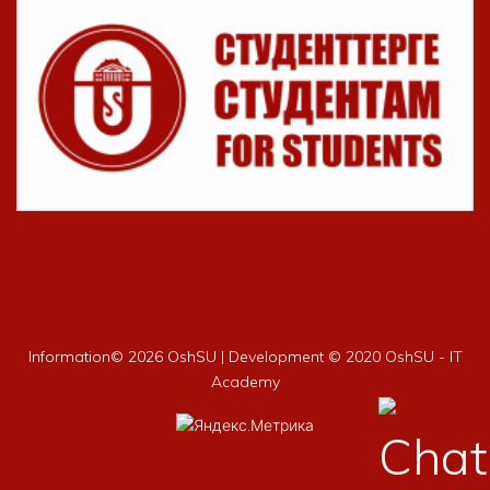
Information©
2026 OshSU | Development © 2020 OshSU - IT
Academy