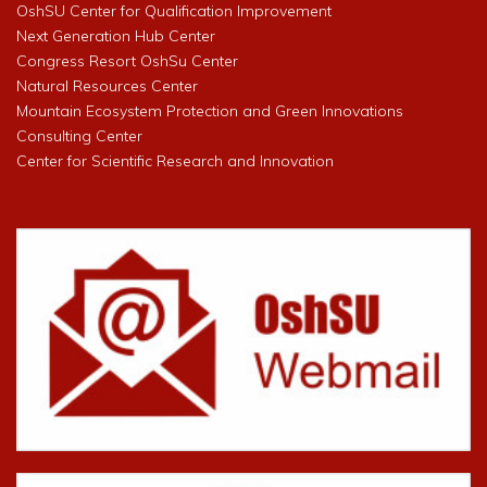
OshSU Center for Qualification Improvement
Next Generation Hub Center
Congress Resort OshSu Center
Natural Resources Center
Mountain Ecosystem Protection and Green Innovations
Consulting Center
Center for Scientific Research and Innovation