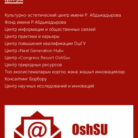
Культурно-эстетический центр имени Р. Абдыкадырова
Фонд имени Р.Абдыкадырова
Центр информации и общественных связей
Центр практики и карьеры
Центр повышения квалификации ОшГУ
Центр «Next Generation Hub»
Центр «Congress Resort OshSu»
Центр природных ресурсов
Тоо экосистемаларын коргоо жана жашыл инновациялар
Консалтинг Борбору
Центр научных исследований и инноваций