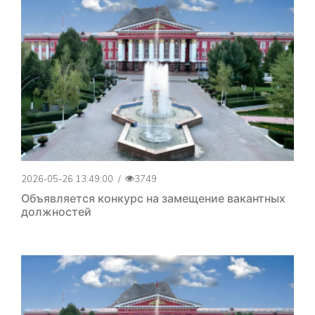
2026-05-26 13:49:00
/
3749
Объявляется конкурс на замещение вакантных
должностей