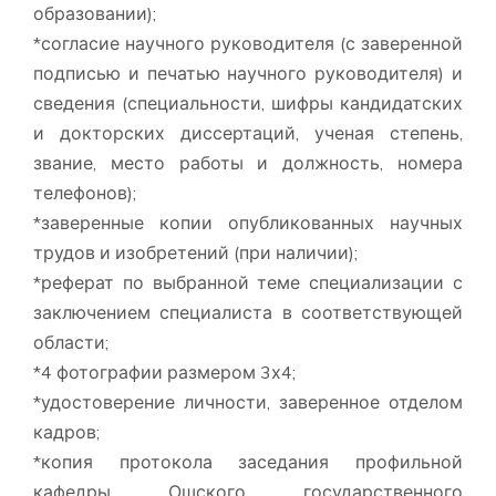
образовании);
*согласие научного руководителя (с заверенной
подписью и печатью научного руководителя) и
сведения (специальности, шифры кандидатских
и докторских диссертаций, ученая степень,
звание, место работы и должность, номера
телефонов);
*заверенные копии опубликованных научных
трудов и изобретений (при наличии);
*реферат по выбранной теме специализации с
заключением специалиста в соответствующей
области;
*4 фотографии размером 3х4;
*удостоверение личности, заверенное отделом
кадров;
*копия протокола заседания профильной
кафедры Ошского государственного