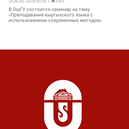
2026-05-18 08:00:00
/
3343
В ОшГУ состоится семинар на тему
«Преподавание кыргызского языка с
использованием современных методов»