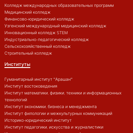
Колледж международных образовательных программ
Медицинский колледж
Финансово-юридический колледж
Узгенский международный медицинский колледж
Инновационный колледж STEM
Индустриально-педагогический колледж
Сельскохозяйственный колледж
Строительный колледж
Институты
Гуманитарный институт "Арашан"
Институт востоковедения
Институт математики, физики, техники и информационных
технологий
Институт экономики, бизнеса и менеджмента
Институт филологии и межкультурных коммуникаций
Историко-юридический институт
Институт педагогики, искусства и журналистики