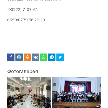
(03222) 7-07-61
0559/0779 56 29 29
Фотогалерея