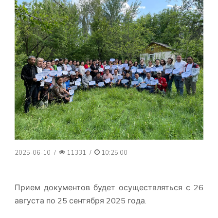
2025-06-10
/
11331
/
10:25:00
Прием документов будет осуществляться с 26
августа по 25 сентября 2025 года.