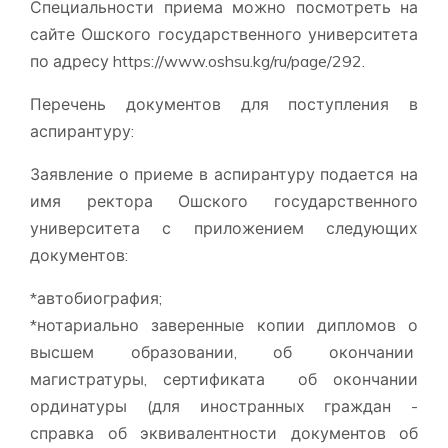
Специальности приема можно посмотреть на
сайте Ошского государственного университета
по адресу https://www.oshsu.kg/ru/page/292.
Перечень документов для поступления в
аспирантуру:
Заявление о приеме в аспирантуру подается на
имя ректора Ошского государственного
университета с приложением следующих
документов:
*автобиография;
*нотариально заверенные копии дипломов о
высшем образовании, об окончании
магистратуры, сертификата об окончании
ординатуры (для иностранных граждан -
справка об эквивалентности документов об