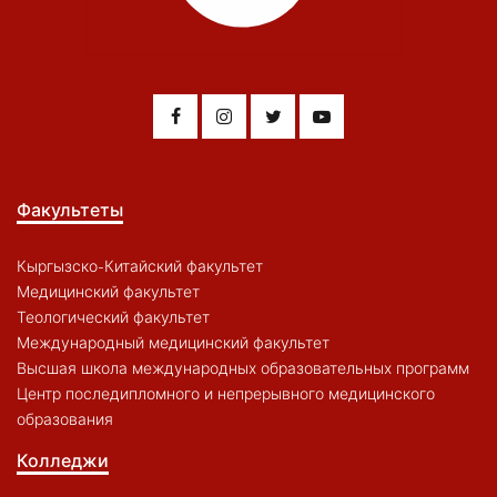
Факультеты
Кыргызско-Китайский факультет
Медицинский факультет
Теологический факультет
Международный медицинский факультет
Высшая школа международных образовательных программ
Центр последипломного и непрерывного медицинского
образования
Колледжи