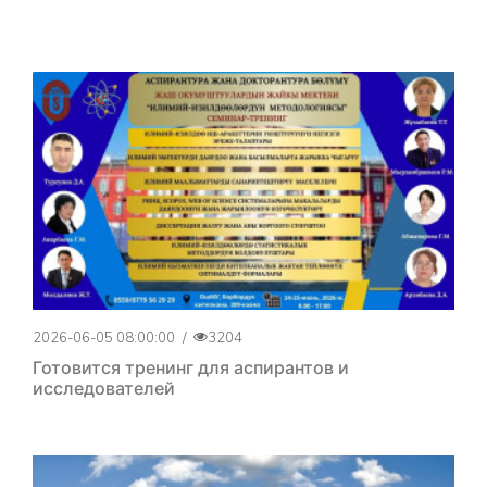
2026-06-05 08:00:00
/
3204
Готовится тренинг для аспирантов и
исследователей