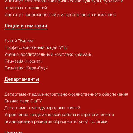
Институт естествознания,физической культуры, туризма и
аграрных технологий
Институт нанотехнологий и искусственного интеллекта
Лицеи и гимназии
Лицей "Билим"
Профессиональный лицей №12
Учебно-воспитательный комплекс «Ыйман»
Гимназия «Ноокат»
Гимназия «Кара-Суу»
Департаменты
Департамент административно-хозяйственного обеспечения
Бизнес парк ОшГУ
Департамент международных связей
Управление академической работы и стратегического
планирования развития образовательной политики
Центры