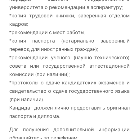
университета о рекомендации в аспирантуру;
*копия трудовой книжки, заверенная отделом
кадров;
*рекомендации с мест работы;
*копия паспорта (нотариально заверенный
перевод для иностранных граждан);
*рекомендации ученого (научно-технического)
совета или государственной аттестационной
комиссии (при наличии);
*протоколы о сдаче кандидатских экзаменов и
свидетельство о сдаче государственного языка
(при наличии).
Кандидат должен лично предоставить оригинал
паспорта и диплома.
Для получения дополнительной информации
обращайтесь по телефонам: