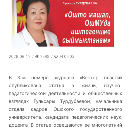
2026-06-12
/
2599
/
04:06:03
В 3-м номере журнала «Вектор власти»
опубликована статья о жизни, научно-
педагогической деятельности и общественных
взглядах Гульсары Турдубаевой, начальника
отдела кадров Ошского государственного
университета, кандидата педагогических наук,
доцента. В статье освещаются её многолетний