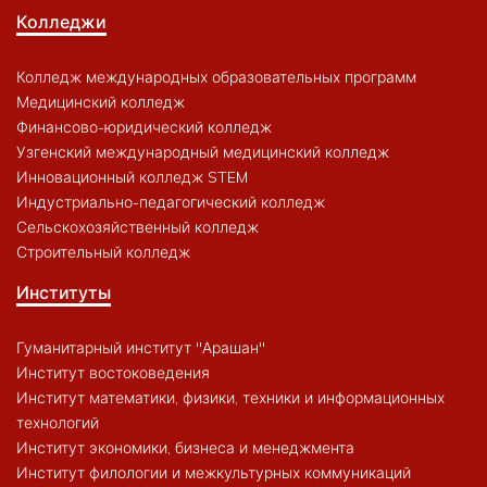
Колледжи
Колледж международных образовательных программ
Медицинский колледж
Финансово-юридический колледж
Узгенский международный медицинский колледж
Инновационный колледж STEM
Индустриально-педагогический колледж
Сельскохозяйственный колледж
Строительный колледж
Институты
Гуманитарный институт "Арашан"
Институт востоковедения
Институт математики, физики, техники и информационных
технологий
Институт экономики, бизнеса и менеджмента
Институт филологии и межкультурных коммуникаций