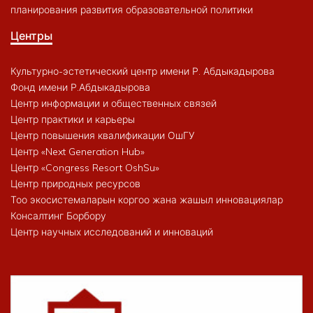
планирования развития образовательной политики
Центры
Культурно-эстетический центр имени Р. Абдыкадырова
Фонд имени Р.Абдыкадырова
Центр информации и общественных связей
Центр практики и карьеры
Центр повышения квалификации ОшГУ
Центр «Next Generation Hub»
Центр «Congress Resort OshSu»
Центр природных ресурсов
Тоо экосистемаларын коргоо жана жашыл инновациялар
Консалтинг Борбору
Центр научных исследований и инноваций