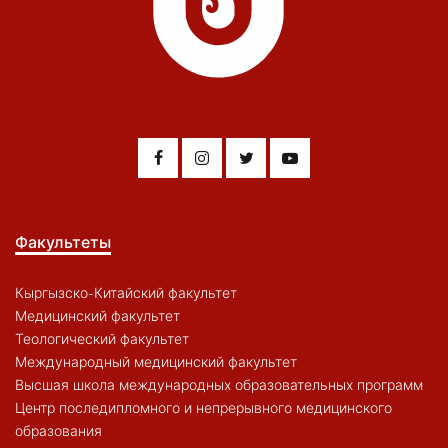
Факультеты
Кыргызско-Китайский факультет
Медицинский факультет
Теологический факультет
Международный медицинский факультет
Высшая школа международных образовательных программ
Центр последипломного и непрерывного медицинского
образования