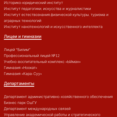
Историко-юридический институт
Институт педагогики, искусства и журналистики
Институт естествознания,физической культуры, туризма и
аграрных технологий
Институт нанотехнологий и искусственного интеллекта
Лицеи и гимназии
Лицей "Билим"
Профессиональный лицей №12
Учебно-воспитательный комплекс «Ыйман»
Гимназия «Ноокат»
Гимназия «Кара-Суу»
Департаменты
Департамент административно-хозяйственного обеспечения
Бизнес парк ОшГУ
Департамент международных связей
Управление академической работы и стратегического