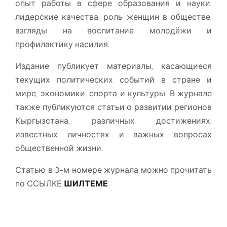
опыт работы в сфере образования и науки,
лидерские качества, роль женщин в обществе,
взгляды на воспитание молодёжи и
профилактику насилия.
Издание публикует материалы, касающиеся
текущих политических событий в стране и
мире, экономики, спорта и культуры. В журнале
также публикуются статьи о развитии регионов
Кыргызстана, различных достижениях,
известных личностях и важных вопросах
общественной жизни.
Статью в 3-м номере журнала можно прочитать
по ССЫЛКЕ
ШИЛТЕМЕ