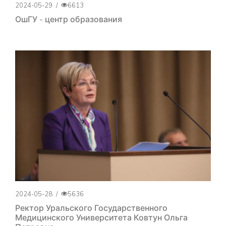
2024-05-29
/
6613
ОшГУ - центр образования
2024-05-28
/
5636
Ректор Уральского Государственного
Медицинского Университета Ковтун Ольга