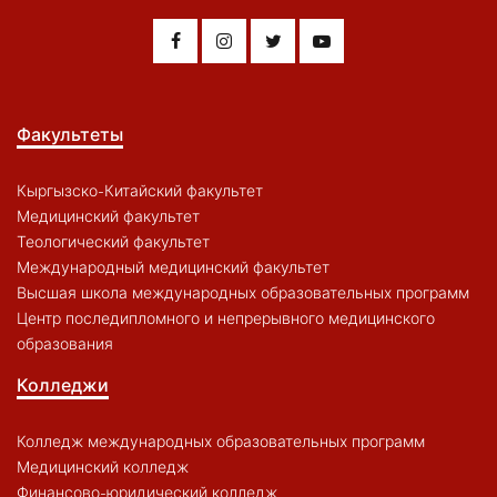
Факультеты
Кыргызско-Китайский факультет
Медицинский факультет
Теологический факультет
Международный медицинский факультет
Высшая школа международных образовательных программ
Центр последипломного и непрерывного медицинского
образования
Колледжи
Колледж международных образовательных программ
Медицинский колледж
Финансово-юридический колледж