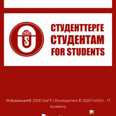
Информация©
2026 ОшГУ | Development © 2020 OshSU - IT
Academy