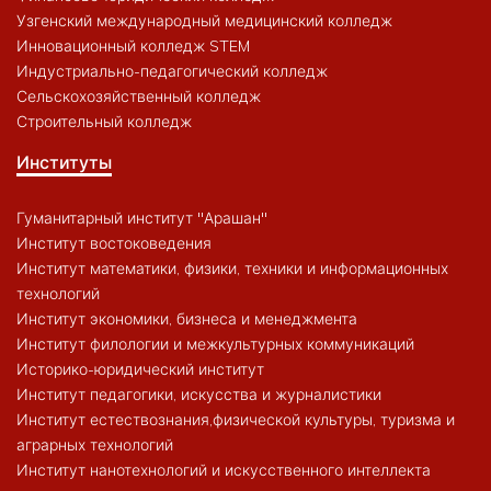
Узгенский международный медицинский колледж
Инновационный колледж STEM
Индустриально-педагогический колледж
Сельскохозяйственный колледж
Строительный колледж
Институты
Гуманитарный институт "Арашан"
Институт востоковедения
Институт математики, физики, техники и информационных
технологий
Институт экономики, бизнеса и менеджмента
Институт филологии и межкультурных коммуникаций
Историко-юридический институт
Институт педагогики, искусства и журналистики
Институт естествознания,физической культуры, туризма и
аграрных технологий
Институт нанотехнологий и искусственного интеллекта