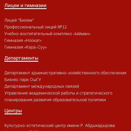
Лицеи и гимназии
Лицей "Билим"
Профессиональный лицей №12
Учебно-воспитательный комплекс «Ыйман»
Гимназия «Ноокат»
Гимназия «Кара-Суу»
Департаменты
Департамент административно-хозяйственного обеспечения
Бизнес парк ОшГУ
Департамент международных связей
Управление академической работы и стратегического
планирования развития образовательной политики
Центры
Культурно-эстетический центр имени Р. Абдыкадырова