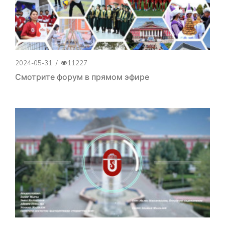
2024-05-31
/
11227
Смотрите форум в прямом эфире