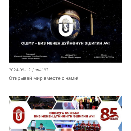
2024-09-12
/
4197
Открывай мир вместе с нами!