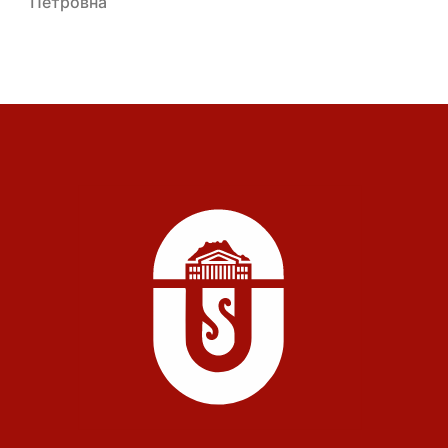
Петровна