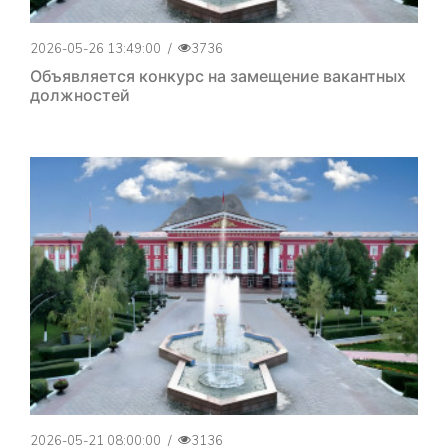
2026-05-26 13:49:00
/
3736
Объявляется конкурс на замещение вакантных
должностей
2026-05-21 08:00:00
/
3136