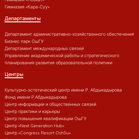
Гимназия «Кара-Суу»
Департаменты
Департамент административно-хозяйственного обеспечения
Бизнес парк ОшГУ
Департамент международных связей
Управление академической работы и стратегического
планирования развития образовательной политики
Центры
Культурно-эстетический центр имени Р. Абдыкадырова
Фонд имени Р.Абдыкадырова
Центр информации и общественных связей
Центр практики и карьеры
Центр повышения квалификации ОшГУ
Центр «Next Generation Hub»
Центр «Congress Resort OshSu»