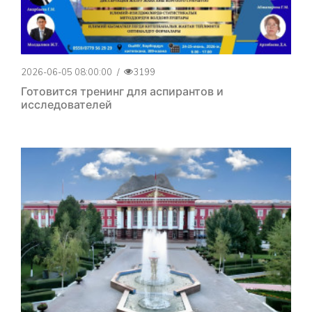
2026-06-05 08:00:00
/
3199
Готовится тренинг для аспирантов и
исследователей