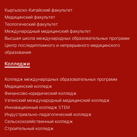
Кыргызско-Китайский факультет
Медицинский факультет
Теологический факультет
Международный медицинский факультет
Высшая школа международных образовательных программ
Центр последипломного и непрерывного медицинского
образования
Колледжи
Колледж международных образовательных программ
Медицинский колледж
Финансово-юридический колледж
Узгенский международный медицинский колледж
Инновационный колледж STEM
Индустриально-педагогический колледж
Сельскохозяйственный колледж
Строительный колледж