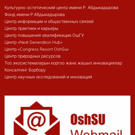
Культурно-эстетический центр имени Р. Абдыкадырова
Фонд имени Р.Абдыкадырова
Центр информации и общественных связей
Центр практики и карьеры
Центр повышения квалификации ОшГУ
Центр «Next Generation Hub»
Центр «Congress Resort OshSu»
Центр природных ресурсов
Тоо экосистемаларын коргоо жана жашыл инновациялар
Консалтинг Борбору
Центр научных исследований и инноваций