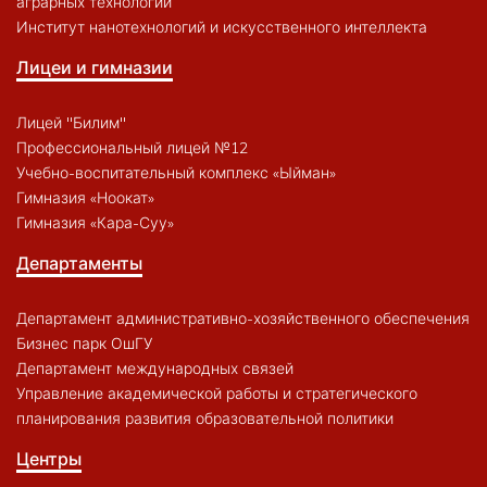
аграрных технологий
Институт нанотехнологий и искусственного интеллекта
Лицеи и гимназии
Лицей "Билим"
Профессиональный лицей №12
Учебно-воспитательный комплекс «Ыйман»
Гимназия «Ноокат»
Гимназия «Кара-Суу»
Департаменты
Департамент административно-хозяйственного обеспечения
Бизнес парк ОшГУ
Департамент международных связей
Управление академической работы и стратегического
планирования развития образовательной политики
Центры