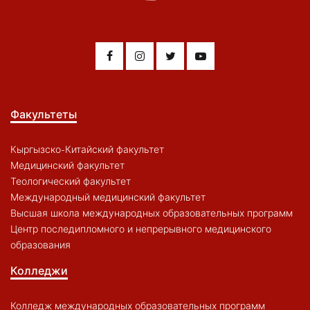
Факультеты
Кыргызско-Китайский факультет
Медицинский факультет
Теологический факультет
Международный медицинский факультет
Высшая школа международных образовательных программ
Центр последипломного и непрерывного медицинского
образования
Колледжи
Колледж международных образовательных программ