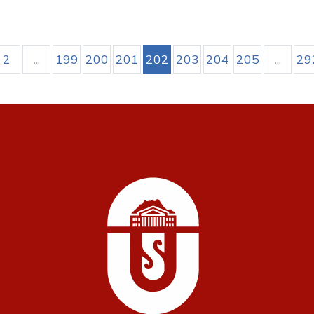
2
...
199
200
201
202
203
204
205
...
29