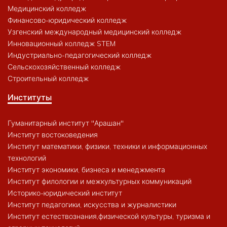
Медицинский колледж
Финансово-юридический колледж
Узгенский международный медицинский колледж
Инновационный колледж STEM
Индустриально-педагогический колледж
Сельскохозяйственный колледж
Строительный колледж
Институты
Гуманитарный институт "Арашан"
Институт востоковедения
Институт математики, физики, техники и информационных
технологий
Институт экономики, бизнеса и менеджмента
Институт филологии и межкультурных коммуникаций
Историко-юридический институт
Институт педагогики, искусства и журналистики
Институт естествознания,физической культуры, туризма и