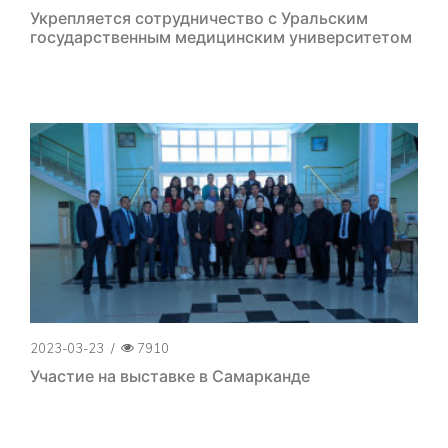
Укрепляется сотрудничество с Уральским
государственным медицинским университетом
2023-03-23
/
7910
Участие на выставке в Самарканде