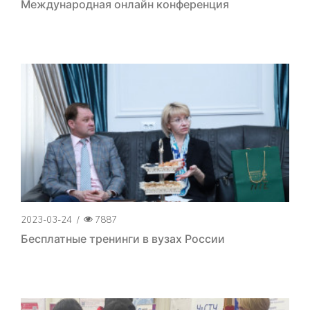
Международная онлайн конференция
2023-03-24
/
7887
Бесплатные тренинги в вузах России