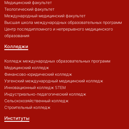
Медицинский факультет
Теологический факультет
Международный медицинский факультет
Высшая школа международных образовательных программ
Центр последипломного и непрерывного медицинского
образования
Колледжи
Колледж международных образовательных программ
Медицинский колледж
Финансово-юридический колледж
Узгенский международный медицинский колледж
Инновационный колледж STEM
Индустриально-педагогический колледж
Сельскохозяйственный колледж
Строительный колледж
Институты