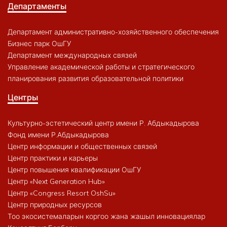
Департаменты
Департамент административно-хозяйственного обеспечения
Бизнес парк ОшГУ
Департамент международных связей
Управление академической работы и стратегического
планирования развития образовательной политики
Центры
Культурно-эстетический центр имени Р. Абдыкадырова
Фонд имени Р.Абдыкадырова
Центр информации и общественных связей
Центр практики и карьеры
Центр повышения квалификации ОшГУ
Центр «Next Generation Hub»
Центр «Congress Resort OshSu»
Центр природных ресурсов
Тоо экосистемаларын коргоо жана жашыл инновациялар