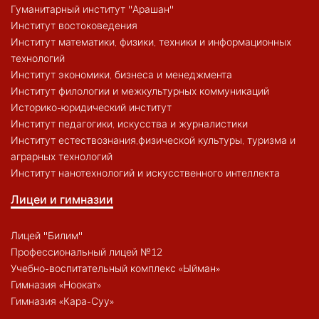
Гуманитарный институт "Арашан"
Институт востоковедения
Институт математики, физики, техники и информационных
технологий
Институт экономики, бизнеса и менеджмента
Институт филологии и межкультурных коммуникаций
Историко-юридический институт
Институт педагогики, искусства и журналистики
Институт естествознания,физической культуры, туризма и
аграрных технологий
Институт нанотехнологий и искусственного интеллекта
Лицеи и гимназии
Лицей "Билим"
Профессиональный лицей №12
Учебно-воспитательный комплекс «Ыйман»
Гимназия «Ноокат»
Гимназия «Кара-Суу»