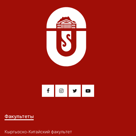
Факультеты
Кыргызско-Китайский факультет