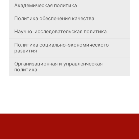
Академическая политика
Политика обеспечения качества
Научно-исследовательская политика
Политика социально-экономического
развития
Организационная и управленческая
политика