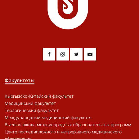
Факультеты
Кыргызско-Китайский факультет
Медицинский факультет
Теологический факультет
Международный медицинский факультет
Высшая школа международных образовательных программ
Центр последипломного и непрерывного медицинского