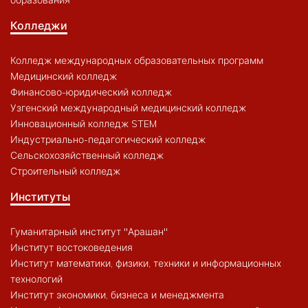
образования
Колледжи
Колледж международных образовательных программ
Медицинский колледж
Финансово-юридический колледж
Узгенский международный медицинский колледж
Инновационный колледж STEM
Индустриально-педагогический колледж
Сельскохозяйственный колледж
Строительный колледж
Институты
Гуманитарный институт "Арашан"
Институт востоковедения
Институт математики, физики, техники и информационных
технологий
Институт экономики, бизнеса и менеджмента