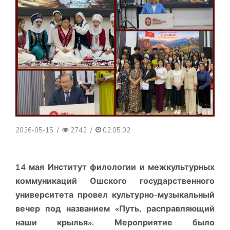
2026-05-15
/
2742
/
02:05:02
14 мая Институт филологии и межкультурных
коммуникаций Ошского государственного
университета провел культурно-музыкальный
вечер под названием «Путь, расправляющий
наши крылья». Мероприятие было