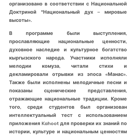
организовано в соответствии с Национальной
Доктриной "Национальный дух – мировые
высоты».
В программе были выступления,
прославляющие национальные ценности,
духовное наследие и культурное богатство
кыргызского народа. Участники исполняли
мелодии комуза, читали стихи и
декламировали отрывки из эпоса «Манас».
Также были исполнены мелодичные песни и
показаны сценические представления,
отражающие национальные традиции. Кроме
того, среди студентов был организован
интеллектуальный тест с использованием
приложения Kahoot для проверки их знаний по
истории, культуре и национальным ценностям