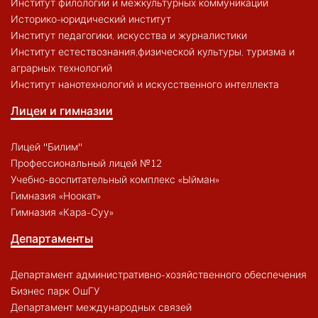
Институт филологии и межкультурных коммуникаций
Историко-юридический институт
Институт педагогики, искусства и журналистики
Институт естествознания,физической культуры, туризма и
аграрных технологий
Институт нанотехнологий и искусственного интеллекта
Лицеи и гимназии
Лицей "Билим"
Профессиональный лицей №12
Учебно-воспитательный комплекс «Ыйман»
Гимназия «Ноокат»
Гимназия «Кара-Суу»
Департаменты
Департамент административно-хозяйственного обеспечения
Бизнес парк ОшГУ
Департамент международных связей