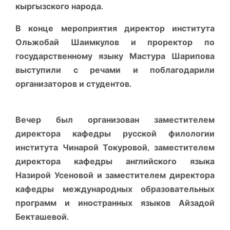
кыргызского народа.
В конце мероприятия директор института
Ольжобай Шаимкулов и проректор по
государственному языку Мастура Шарипова
выступили с речами и поблагодарили
организаторов и студентов.
Вечер был организован заместителем
директора кафедры русской филологии
института Чинарой Токуровой, заместителем
директора кафедры английского языка
Назирой Усеновой и заместителем директора
кафедры международных образовательных
программ и иностранных языков Айзадой
Бекташевой.