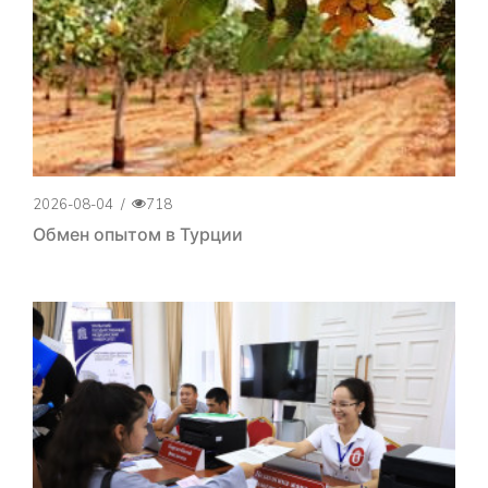
2026-08-04
/
718
Обмен опытом в Турции