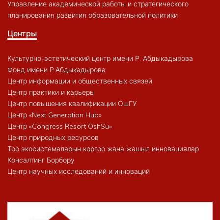
Управление академической работы и стратегического
планирования развития образовательной политики
Центры
Культурно-эстетический центр имени Р. Абдыкадырова
Фонд имени Р.Абдыкадырова
Центр информации и общественных связей
Центр практики и карьеры
Центр повышения квалификации ОшГУ
Центр «Next Generation Hub»
Центр «Congress Resort OshSu»
Центр природных ресурсов
Тоо экосистемаларын коргоо жана жашыл инновациялар
Консалтинг Борбору
Центр научных исследований и инноваций