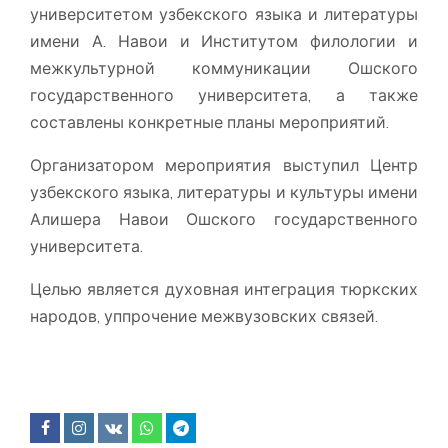
университетом узбекского языка и литературы
имени А. Навои и Институтом филологии и
межкультурной коммуникации Ошского
государственного университета, а также
составлены конкретные планы мероприятий.
Организатором мероприятия выступил Центр
узбекского языка, литературы и культуры имени
Алишера Навои Ошского государственного
университета.
Целью является духовная интеграция тюркских
народов, уппрочение межвузовских связей.