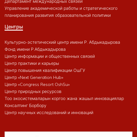
Департамент международных связей
Управление академической работы и стратегического
планирования развития образовательной политики
Центры
Культурно-эстетический центр имени Р. Абдыкадырова
Фонд имени Р.Абдыкадырова
Центр информации и общественных связей
Центр практики и карьеры
Центр повышения квалификации ОшГУ
Центр «Next Generation Hub»
Центр «Congress Resort OshSu»
Центр природных ресурсов
Тоо экосистемаларын коргоо жана жашыл инновациялар
Консалтинг Борбору
Центр научных исследований и инноваций