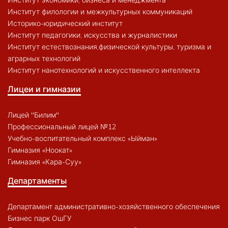
Институт филологии и межкультурных коммуникаций
Историко-юридический институт
Институт педагогики, искусства и журналистики
Институт естествознания,физической культуры, туризма и
аграрных технологий
Институт нанотехнологий и искусственного интеллекта
Лицеи и гимназии
Лицей "Билим"
Профессиональный лицей №12
Учебно-воспитательный комплекс «Ыйман»
Гимназия «Ноокат»
Гимназия «Кара-Суу»
Департаменты
Департамент административно-хозяйственного обеспечения
Бизнес парк ОшГУ