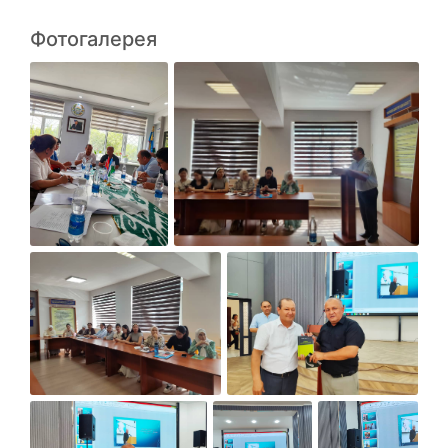
Фотогалерея