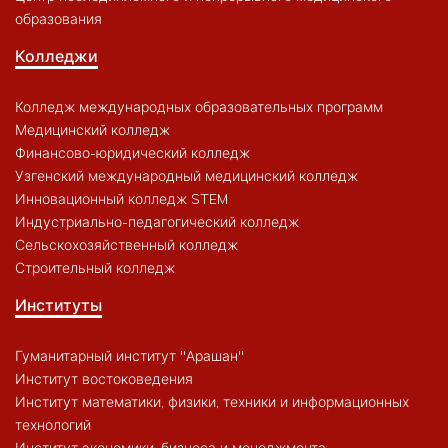
образования
Колледжи
Колледж международных образовательных программ
Медицинский колледж
Финансово-юридический колледж
Узгенский международный медицинский колледж
Инновационный колледж STEM
Индустриально-педагогический колледж
Сельскохозяйственный колледж
Строительный колледж
Институты
Гуманитарный институт "Арашан"
Институт востоковедения
Институт математики, физики, техники и информационных
технологий
Институт экономики, бизнеса и менеджмента