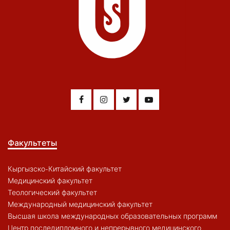
Факультеты
Кыргызско-Китайский факультет
Медицинский факультет
Теологический факультет
Международный медицинский факультет
Высшая школа международных образовательных программ
Центр последипломного и непрерывного медицинского