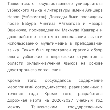
Ташкентского государственного университета
узбекского языка и литературы имени Алишера
Навои (Узбекистан). Доклады были посвящены
прозе Бабура, Чингиза Айтматова и Назара
Эшенкула, произведениям Махмуда Кашгари и
даже работе с текстом в преподавании языка и
использованию мультимедиа в преподавании
языка. Также был представлен краткий обзор
опыта узбекских и кыргызских студентов в
области онлайн-изучения языков на основе
двустороннего соглашения.
Кроме того, обсуждалось содержание
мероприятий сотрудничества, реализованных в
течение года. Кроме того, разработана
дорожная карта на 2026-2027 учебный год
между Ташкентским государственным