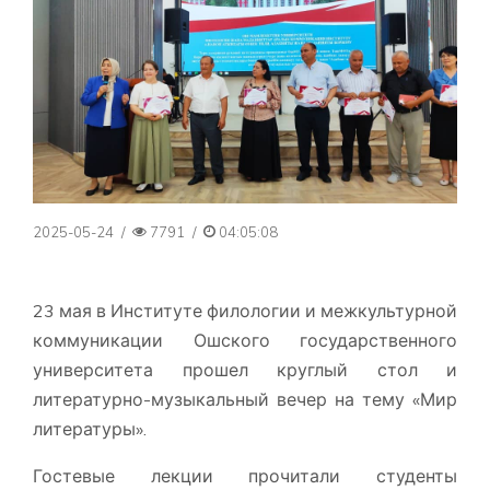
2025-05-24
/
7791
/
04:05:08
23 мая в Институте филологии и межкультурной
коммуникации Ошского государственного
университета прошел круглый стол и
литературно-музыкальный вечер на тему «Мир
литературы».
Гостевые лекции прочитали студенты