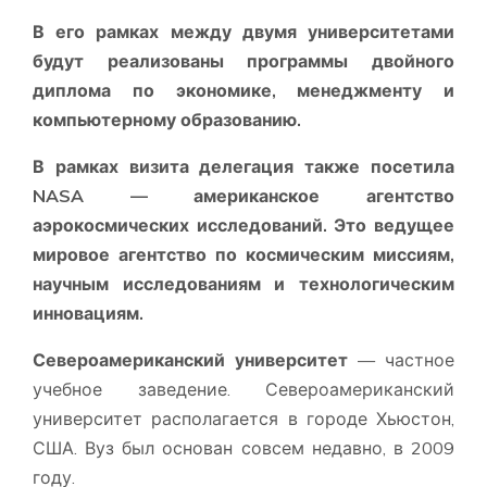
В его рамках между двумя университетами
будут реализованы программы двойного
диплома по экономике, менеджменту и
компьютерному образованию.
В рамках визита делегация также посетила
NASA — американское агентство
аэрокосмических исследований. Это ведущее
мировое агентство по космическим миссиям,
научным исследованиям и технологическим
инновациям.
Североамериканский университет
— частное
учебное заведение. Североамериканский
университет располагается в городе Хьюстон,
США. Вуз был основан совсем недавно, в 2009
году.