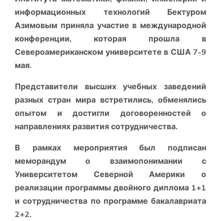
информационных технологий Бектуром
Азимовым приняла участие в международной
конференции, которая прошла в
Североамериканском университете в США 7-9
мая.
Представители высших учебных заведений
разных стран мира встретились, обменялись
опытом и достигли договоренностей о
направлениях развития сотрудничества.
В рамках мероприятия был подписан
меморандум о взаимопонимании с
Университетом Северной Америки о
реализации программы двойного диплома 1+1
и сотрудничества по программе бакалавриата
2+2.