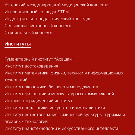
Узгенский международный медицинский колледж
Инновационный колледж STEM
Индустриально-педагогический колледж
Сельскохозяйственный колледж
Строительный колледж
Институты
Гуманитарный институт "Арашан"
Институт востоковедения
Институт математики, физики, техники и информационных
технологий
Институт экономики, бизнеса и менеджмента
Институт филологии и межкультурных коммуникаций
Историко-юридический институт
Институт педагогики, искусства и журналистики
Институт естествознания,физической культуры, туризма и
аграрных технологий
Институт нанотехнологий и искусственного интеллекта