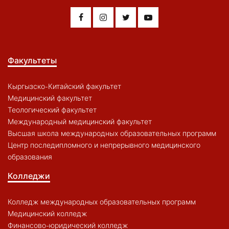
Факультеты
Кыргызско-Китайский факультет
Медицинский факультет
Теологический факультет
Международный медицинский факультет
Высшая школа международных образовательных программ
Центр последипломного и непрерывного медицинского
образования
Колледжи
Колледж международных образовательных программ
Медицинский колледж
Финансово-юридический колледж