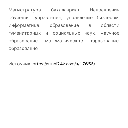
Магистратура, бакалавриат. Направления
обучения: управление, управление бизнесом,
информатика, образование в области
гуманитарных и социальных наук, маучное
образование, математическое образование,
образование
Источник:
https://ru.uni24k.com/u/17656/