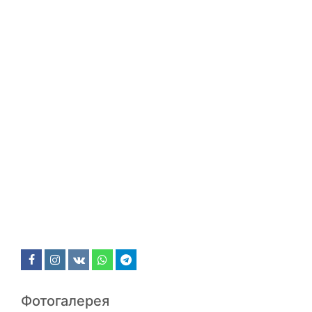
Фотогалерея