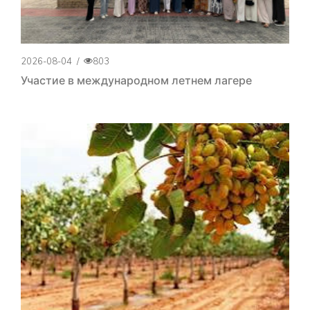
2026-08-04
/
803
Участие в международном летнем лагере