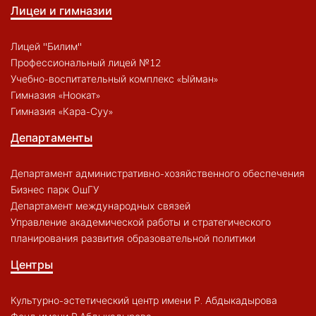
Лицеи и гимназии
Лицей "Билим"
Профессиональный лицей №12
Учебно-воспитательный комплекс «Ыйман»
Гимназия «Ноокат»
Гимназия «Кара-Суу»
Департаменты
Департамент административно-хозяйственного обеспечения
Бизнес парк ОшГУ
Департамент международных связей
Управление академической работы и стратегического
планирования развития образовательной политики
Центры
Культурно-эстетический центр имени Р. Абдыкадырова