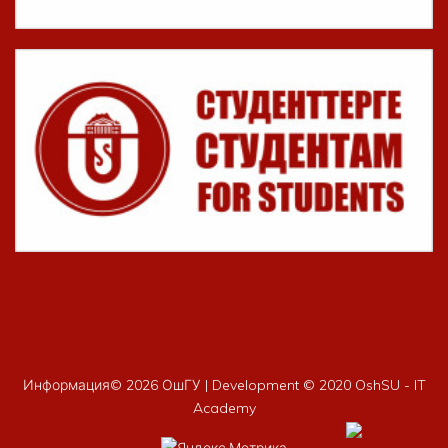
Информация©
2026 ОшГУ | Development © 2020 OshSU - IT
Academy