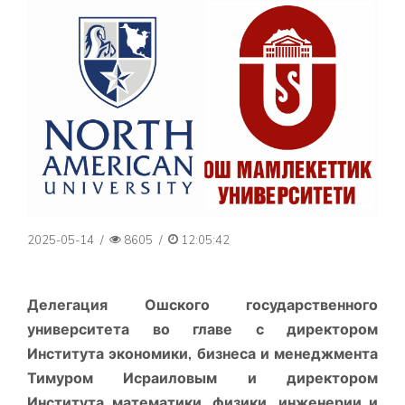
2025-05-14
/
8605
/
12:05:42
Делегация Ошского государственного
университета во главе с директором
Института экономики, бизнеса и менеджмента
Тимуром Исраиловым и директором
Института математики, физики, инженерии и