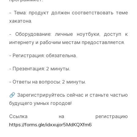
- Тема: продукт должен соответствовать теме
хакатона.
- Оборудование: личные ноутбуки, доступ к
интернету и рабочим местам предоставляется.
- Регистрация: обязательна.
- Презентация: 2 минуты.
- Ответы на вопросы: 2 минуты.
🔗 Зарегистрируйтесь сейчас и станьте частью
будущего умных городов!
Ссылка на регистрацию
https://forms.gle/idxxujor5MdKQXfm6