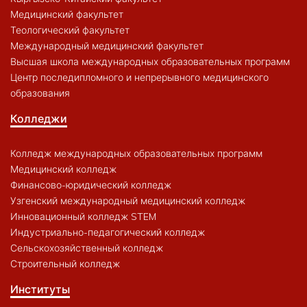
Медицинский факультет
Теологический факультет
Международный медицинский факультет
Высшая школа международных образовательных программ
Центр последипломного и непрерывного медицинского
образования
Колледжи
Колледж международных образовательных программ
Медицинский колледж
Финансово-юридический колледж
Узгенский международный медицинский колледж
Инновационный колледж STEM
Индустриально-педагогический колледж
Сельскохозяйственный колледж
Строительный колледж
Институты