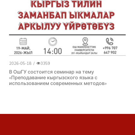
2026-05-18
/
3359
В ОшГУ состоится семинар на тему
«Преподавание кыргызского языка с
использованием современных методов»