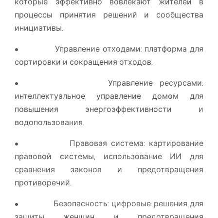
которые эффективно вовлекают жителей в
процессы принятия решений и сообщества
инициативы.
• Управление отходами: платформа для
сортировки и сокращения отходов.
• Управление ресурсами:
интеллектуальное управление домом для
повышения энергоэффективности и
водопользования.
• Правовая система: картирование
правовой системы, использование ИИ для
сравнения законов и предотвращения
противоречий.
• Безопасность: цифровые решения для
защиты женщин и предотвращения