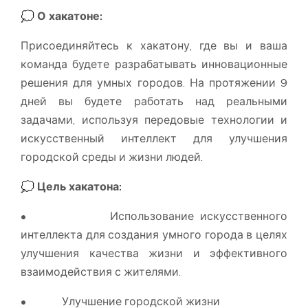
💭 О хакатоне:
Присоединяйтесь к хакатону, где вы и ваша
команда будете разрабатывать инновационные
решения для умных городов. На протяжении 9
дней вы будете работать над реальными
задачами, используя передовые технологии и
искусственный интеллект для улучшения
городской среды и жизни людей.
💭 Цель хакатона:
• Использование искусственного
интеллекта для создания умного города в целях
улучшения качества жизни и эффективного
взаимодействия с жителями.
• Улучшение городской жизни