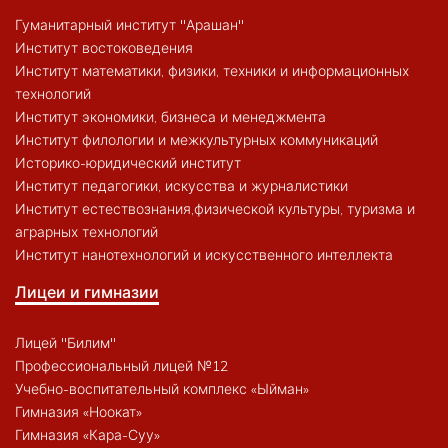
Гуманитарный институт "Арашан"
Институт востоковедения
Институт математики, физики, техники и информационных
технологий
Институт экономики, бизнеса и менеджмента
Институт филологии и межкультурных коммуникаций
Историко-юридический институт
Институт педагогики, искусства и журналистики
Институт естествознания,физической культуры, туризма и
аграрных технологий
Институт нанотехнологий и искусственного интеллекта
Лицеи и гимназии
Лицей "Билим"
Профессиональный лицей №12
Учебно-воспитательный комплекс «Ыйман»
Гимназия «Ноокат»
Гимназия «Кара-Суу»