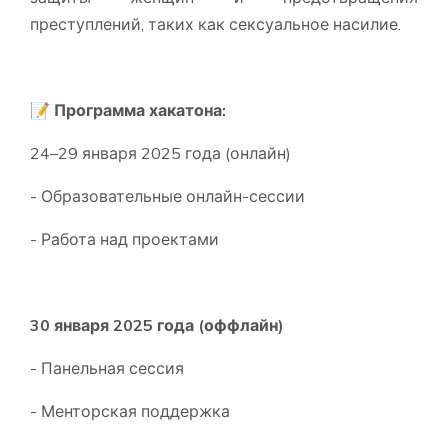
преступлений, таких как сексуальное насилие.
📝 Программа хакатона:
24–29 января 2025 года (онлайн)
- Образовательные онлайн-сессии
- Работа над проектами
30 января 2025 года (оффлайн)
- Панельная сессия
- Менторская поддержка