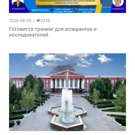
2026-06-05
/
3238
Готовится тренинг для аспирантов и
исследователей