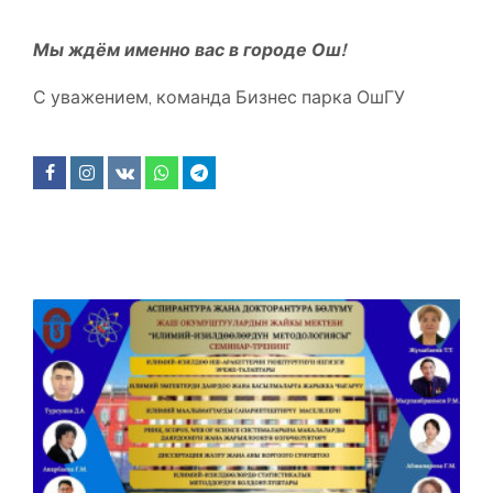
Мы ждём именно вас в городе Ош!
С уважением, команда Бизнес парка ОшГУ