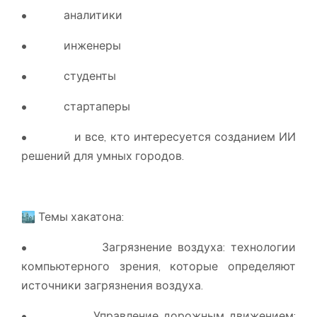
• аналитики
• инженеры
• студенты
• стартаперы
• и все, кто интересуется созданием ИИ
решений для умных городов.
🏙️ Темы хакатона:
• Загрязнение воздуха: технологии
компьютерного зрения, которые определяют
источники загрязнения воздуха.
• Управление дорожным движением: