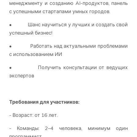
менеджменту и созданию AI-продуктов, панель
с успешными стартапами умных городов.
• Шанс научиться у лучших и создать свой
успешный бизнес!
• Работать над актуальными проблемами
с использованием ИИ
• Получить консультации от ведущих
экспертов
Требования для участников:
- Возраст: от 16 лет.
- Команды: 2–4 человека, минимум один
программист.