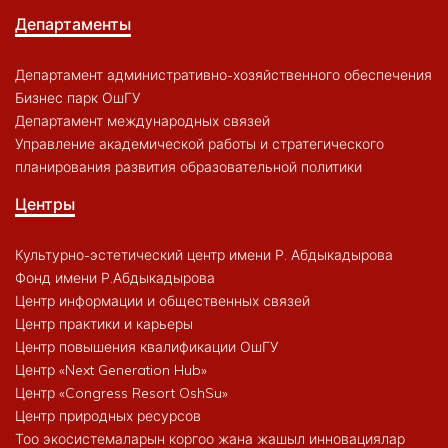
Департаменты
Департамент административно-хозяйственного обеспечения
Бизнес парк ОшГУ
Департамент международных связей
Управление академической работы и стратегического
планирования развития образовательной политики
Центры
Культурно-эстетический центр имени Р. Абдыкадырова
Фонд имени Р.Абдыкадырова
Центр информации и общественных связей
Центр практики и карьеры
Центр повышения квалификации ОшГУ
Центр «Next Generation Hub»
Центр «Congress Resort OshSu»
Центр природных ресурсов
Тоо экосистемаларын коргоо жана жашыл инновациялар