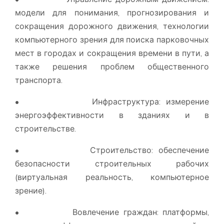
модели для понимания, прогнозирования и
сокращения дорожного движения, технологии
компьютерного зрения для поиска парковочных
мест в городах и сокращения времени в пути, а
также решения проблем общественного
транспорта.
• Инфраструктура: измерение
энергоэффективности в зданиях и в
строительстве.
• Строительство: обеспечение
безопасности строительных рабочих
(виртуальная реальность, компьютерное
зрение).
• Вовлечение граждан: платформы,