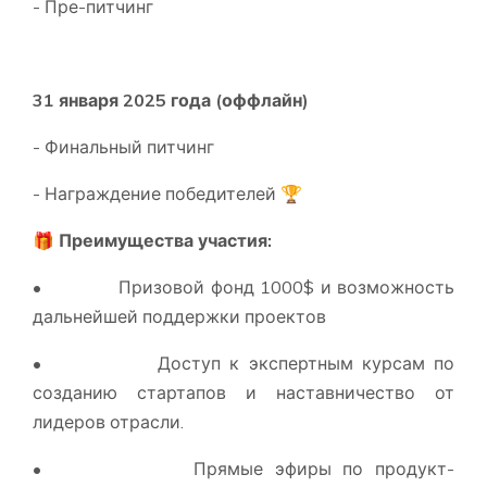
- Пре-питчинг
31 января 2025 года (оффлайн)
- Финальный питчинг
- Награждение победителей 🏆
🎁 Преимущества участия:
• Призовой фонд 1000$ и возможность
дальнейшей поддержки проектов
• Доступ к экспертным курсам по
созданию стартапов и наставничество от
лидеров отрасли.
• Прямые эфиры по продукт-