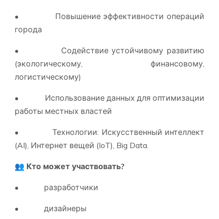
• Повышение эффективности операций
города
• Содействие устойчивому развитию
(экологическому, финансовому,
логистическому)
• Использование данных для оптимизации
работы местных властей
• Технологии: Искусственный интеллект
(AI), Интернет вещей (IoT), Big Data.
👥 Кто может участвовать?
• разработчики
• дизайнеры