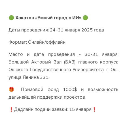
🟢 Хакатон «Умный город с ИИ»
🟢
Даты проведения: 24–31 января 2025 года
Формат: Онлайн/оффлайн
Место и дата проведения - 30-31 января:
Большой Актовый Зал (БАЗ) главного корпуса
Ошского Государственного Университета, г. Ош,
улица Ленина 331.
🎁 Призовой фонд 1000$ и возможность
дальнейшей поддержки проектов
❗️Дедлайн подачи заявки: 15 января❗️