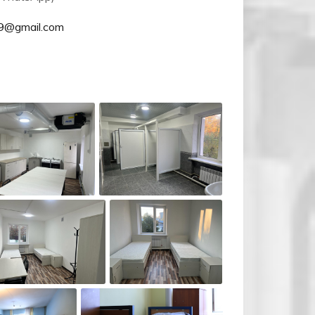
9@gmail.com