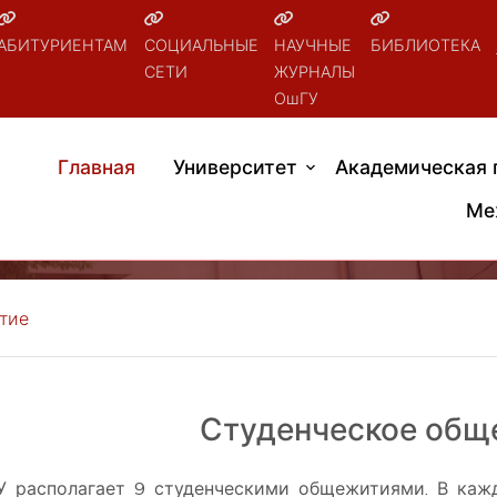
АБИТУРИЕНТАМ
СОЦИАЛЬНЫЕ
НАУЧНЫЕ
БИБЛИОТЕКА
СЕТИ
ЖУРНАЛЫ
ОшГУ
Главная
Университет
Академическая 
Ме
тие
Студенческое общ
 располагает 9 студенческими общежитиями. В каж