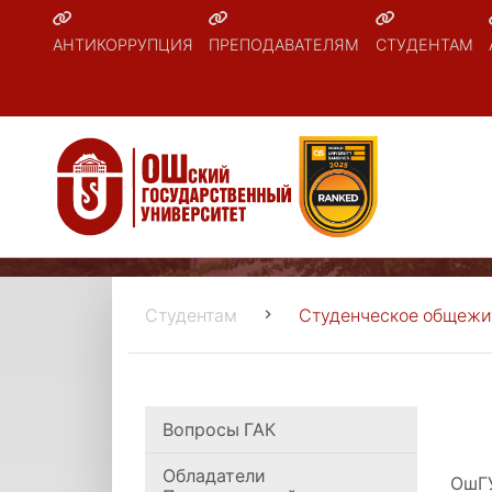
АНТИКОРРУПЦИЯ
ПРЕПОДАВАТЕЛЯМ
СТУДЕНТАМ
Студентам
Студенческое общежи
Вопросы ГАК
Обладатели
ОшГУ