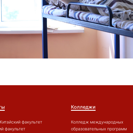
ты
Колледжи
Китайский факультет
Колледж международных
й факультет
образовательных программ