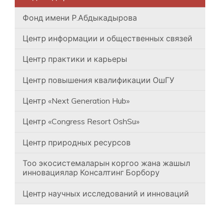
Фонд имени Р.Абдыкадырова
Центр информации и общественных связей
Центр практики и карьеры
Центр повышения квалификации ОшГУ
Центр «Next Generation Hub»
Центр «Congress Resort OshSu»
Центр природных ресурсов
Тоо экосистемаларын коргоо жана жашыл
инновациялар Консалтинг Борбору
Центр научных исследований и инноваций