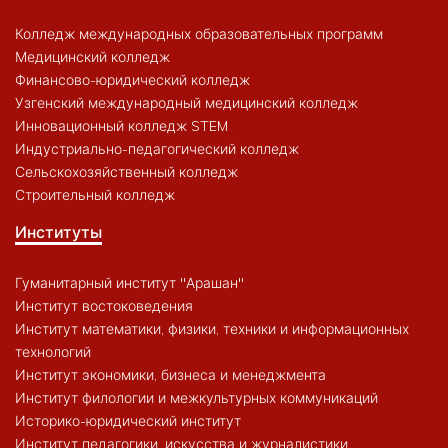
Колледж международных образовательных программ
Медицинский колледж
Финансово-юридический колледж
Узгенский международный медицинский колледж
Инновационный колледж STEM
Индустриально-педагогический колледж
Сельскохозяйственный колледж
Строительный колледж
Институты
Гуманитарный институт "Арашан"
Институт востоковедения
Институт математики, физики, техники и информационных
технологий
Институт экономики, бизнеса и менеджмента
Институт филологии и межкультурных коммуникаций
Историко-юридический институт
Институт педагогики, искусства и журналистики