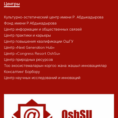
Центры
Культурно-эстетический центр имени Р. Абдыкадырова
Фонд имени Р.Абдыкадырова
Центр информации и общественных связей
Центр практики и карьеры
Центр повышения квалификации ОшГУ
Центр «Next Generation Hub»
Центр «Congress Resort OshSu»
Центр природных ресурсов
Тоо экосистемаларын коргоо жана жашыл инновациялар
Консалтинг Борбору
Центр научных исследований и инноваций