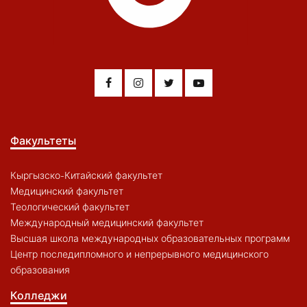
Факультеты
Кыргызско-Китайский факультет
Медицинский факультет
Теологический факультет
Международный медицинский факультет
Высшая школа международных образовательных программ
Центр последипломного и непрерывного медицинского
образования
Колледжи