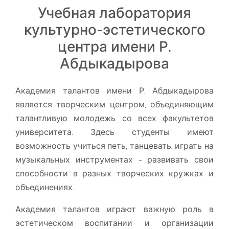
Учебная лаборатория
культурно-эстетического
центра имени Р.
Абдыкадырова
Академия талантов имени Р. Абдыкадырова
является творческим центром, объединяющим
талантливую молодежь со всех факультетов
университета. Здесь студенты имеют
возможность учиться петь, танцевать, играть на
музыкальных инструментах - развивать свои
способности в разных творческих кружках и
объединениях.
Академия талантов играют важную роль в
эстетическом воспитании и организации