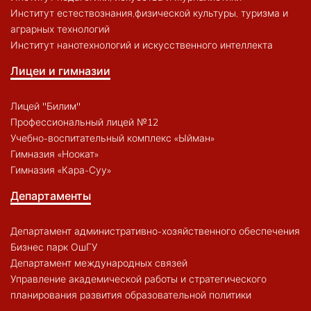
Институт естествознания,физической культуры, туризма и
аграрных технологий
Институт нанотехнологий и искусственного интеллекта
Лицеи и гимназии
Лицей "Билим"
Профессиональный лицей №12
Учебно-воспитательный комплекс «Ыйман»
Гимназия «Ноокат»
Гимназия «Кара-Суу»
Департаменты
Департамент административно-хозяйственного обеспечения
Бизнес парк ОшГУ
Департамент международных связей
Управление академической работы и стратегического
планирования развития образовательной политики