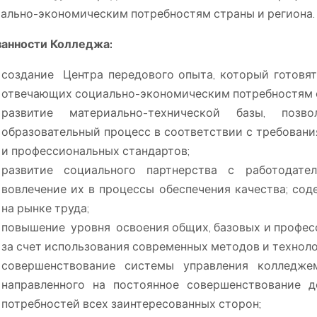
ально-экономическим потребностям страны и региона.
анности Колледжа:
создание Центра передового опыта, который готовят
отвечающих социально-экономическим потребностям о
развитие материально-технической базы, позв
образовательный процесс в соответствии с требован
и профессиональных стандартов;
развитие социального партнерства с работодател
вовлечение их в процессы обеспечения качества; со
на рынке труда;
повышение уровня освоения общих, базовых и профе
за счет использования современных методов и техноло
совершенствование системы управления колледже
направленного на постоянное совершенствование д
потребностей всех заинтересованных сторон;