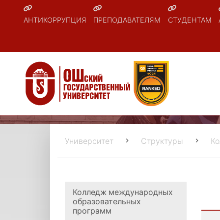
АНТИКОРРУПЦИЯ
ПРЕПОДАВАТЕЛЯМ
СТУДЕНТАМ
Университет
Структуры
К
Колледж международных
образовательных
программ