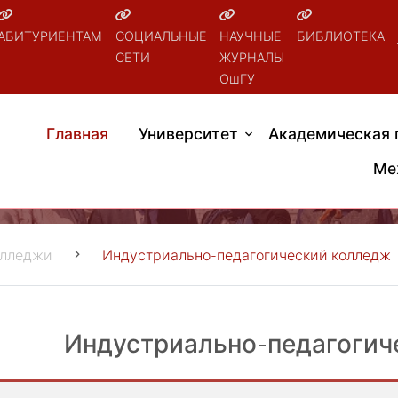
АБИТУРИЕНТАМ
СОЦИАЛЬНЫЕ
НАУЧНЫЕ
БИБЛИОТЕКА
СЕТИ
ЖУРНАЛЫ
ОшГУ
Главная
Университет
Академическая 
Ме
олледжи
Индустриально-педагогический колледж
Индустриально-педагогич