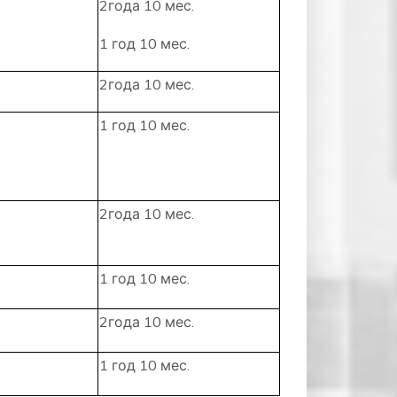
2года 10 мес.
1 год 10 мес.
2года 10 мес.
1 год 10 мес.
2года 10 мес.
1 год 10 мес.
2года 10 мес.
1 год 10 мес.