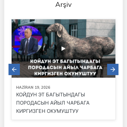
Arşiv
HAZIRAN 19, 2026
КОЙДУН ЭТ БАГЫТЫНДАГЫ
ПОРОДАСЫН АЙЫЛ ЧАРБАГА
КИРГИЗГЕН ОКУМУШТУУ