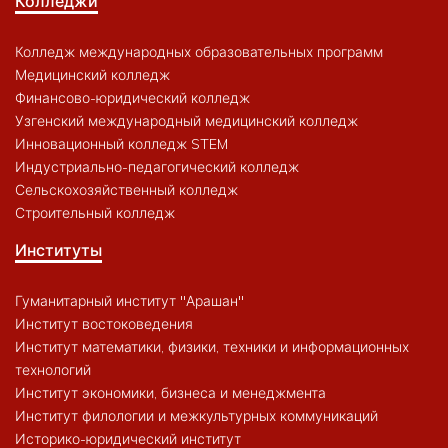
Колледжи
Колледж международных образовательных программ
Медицинский колледж
Финансово-юридический колледж
Узгенский международный медицинский колледж
Инновационный колледж STEM
Индустриально-педагогический колледж
Сельскохозяйственный колледж
Строительный колледж
Институты
Гуманитарный институт "Арашан"
Институт востоковедения
Институт математики, физики, техники и информационных
технологий
Институт экономики, бизнеса и менеджмента
Институт филологии и межкультурных коммуникаций
Историко-юридический институт