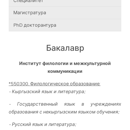
Специалитет
Магистратура
PhD докторантура
Бакалавр
Институт филологии и межкультурной
коммуникации
*550300. Филологическое образование:
- Кыргызский язык и литература;
- Государственный язык в учреждениях
образования с некыргызским языком обучения;
- Русский язык и литература
;