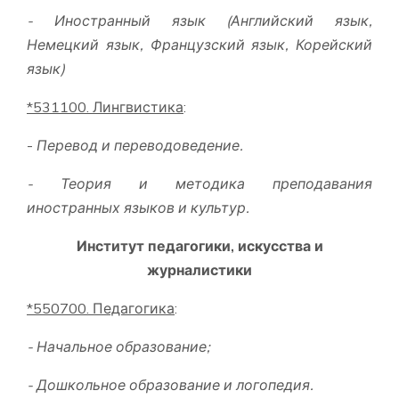
- Иностранный язык (Английский язык,
Немецкий язык,
Французский язык,
Корейский
язык)
*531100. Лингвистика
:
-
Перевод и переводоведение.
- Теория и методика преподавания
иностранных языков и культур.
Институт педагогики, искусства и
журналистики
*550700. Педагогика
:
-
Начальное образование;
-
Дошкольное образование
и логопедия
.