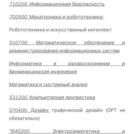
710200. Информационная безопасность
700500. Мехатроника и робототехника:
Робототехника и искусственный интеллект
510700. Математическое обеспечение и
администрирование информационных систем
Информатика в здравоохранении и
биомедицинская инженерия
Математика и системный анализ
531200
.
Компьютерная лингвистика
570400. Дизайн:
графический дизайн (ОРТ не
обязательно)
*640200.
Электроэнергетика и