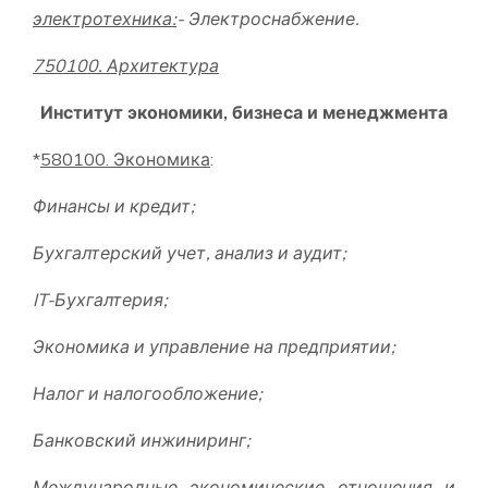
электротехника:
-
Электроснабжение
.
750100. Архитектура
Институт экономики, бизнеса и менеджмента
*
580100. Экономика
:
Финансы и кредит;
Бухгалтерский учет, анализ и аудит;
IT-Бухгалтерия;
Экономика и управление на предприятии;
Налог и налогообложение;
Банковский инжиниринг;
Международные экономические отношения и