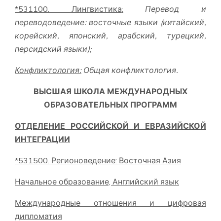
*
531100. Лингвистика
:
Перевод и
переводоведение: восточные языки
(китайский,
корейский, японский, арабский, турецкий,
персидский языки);
Конфликтология
:
Общая конфликтология.
ВЫСШАЯ ШКОЛА МЕЖДУНАРОДНЫХ
ОБРАЗОВАТЕЛЬНЫХ ПРОГРАММ
ОТДЕЛЕНИЕ РОССИЙСКОЙ И ЕВРАЗИЙСКОЙ
ИНТЕГРАЦИИ
*531500. Регионоведение: Восточная Азия
Начальное образование, Английский язык
Международные отношения и цифровая
дипломатия