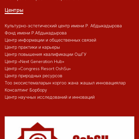
Центры
Культурно-эстетический центр имени Р. Абдыкадырова
Фонд имени Р.Абдыкадырова
Центр информации и общественных связей
Центр практики и карьеры
Центр повышения квалификации ОшГУ
Центр «Next Generation Hub»
Центр «Congress Resort OshSu»
Центр природных ресурсов
Тоо экосистемаларын коргоо жана жашыл инновациялар
Консалтинг Борбору
Центр научных исследований и инноваций