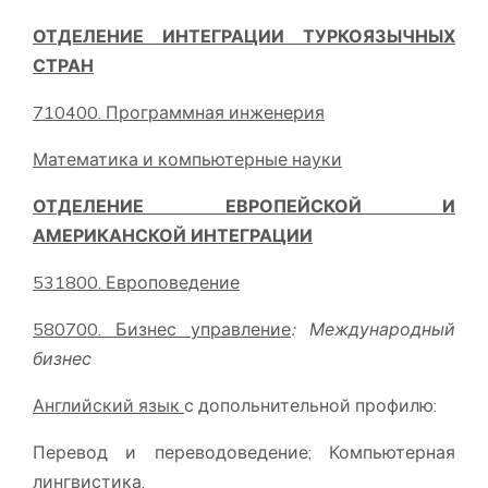
ОТДЕЛЕНИЕ ИНТЕГРАЦИИ ТУРКОЯЗЫЧНЫХ
СТРАН
710400. Программная инженерия
Математика и компьютерные науки
ОТДЕЛЕНИЕ ЕВРОПЕЙСКОЙ И
АМЕРИКАНСКОЙ ИНТЕГРАЦИИ
531800. Европоведение
580700. Бизнес управление
: Международный
бизнес
Английский язык
с допольнительной профилю:
Перевод и переводоведение; Компьютерная
лингвистика.