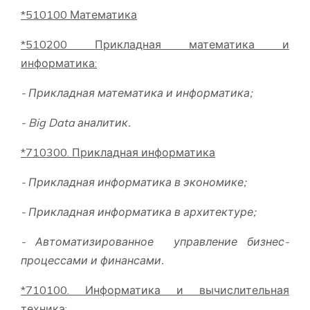
*510100 Математика
*510200 Прикладная математика и
информатика
:
-
Прикладная математика и информатика;
- Big Data аналитик.
*710300. Прикладная информатика
- Прикладная информатика в экономике;
- Прикладная информатика в архитектуре;
- Автоматизированное управление бизнес-
процессами и финансами.
*710100. Информатика и вычислительная
техника
: