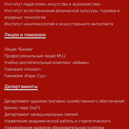
Институт педагогики, искусства и журналистики
Институт естествознания,физической культуры, туризма и
аграрных технологий
Институт нанотехнологий и искусственного интеллекта
Лицеи и гимназии
Лицей "Билим"
Профессиональный лицей №12
Учебно-воспитательный комплекс «Ыйман»
Гимназия «Ноокат»
Гимназия «Кара-Суу»
Департаменты
Департамент административно-хозяйственного обеспечения
Бизнес парк ОшГУ
Департамент международных связей
Управление академической работы и стратегического
планирования развития образовательной политики