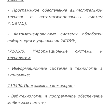
- Программное обеспечение вычислительной
техники и автоматизированных систем
(ПОВТАС);
- Автоматизированные системы обработки
информации и управления
(АСОИУ).
*710200. Информационные системы и
технологии:
- Информационные системы и технологии в
экономике
;
710400. Программная инженерия
:
- Веб-технологии и программное обеспечение
мобильных систем;