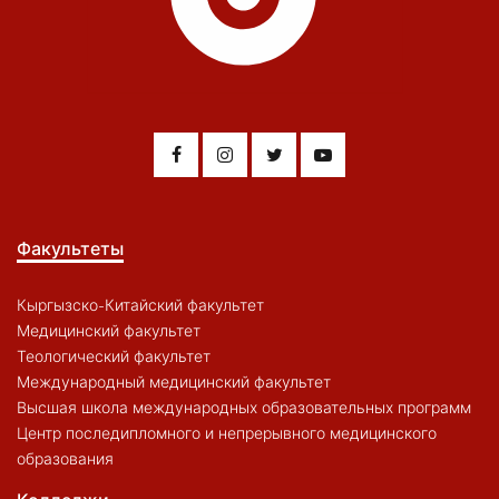
Факультеты
Кыргызско-Китайский факультет
Медицинский факультет
Теологический факультет
Международный медицинский факультет
Высшая школа международных образовательных программ
Центр последипломного и непрерывного медицинского
образования