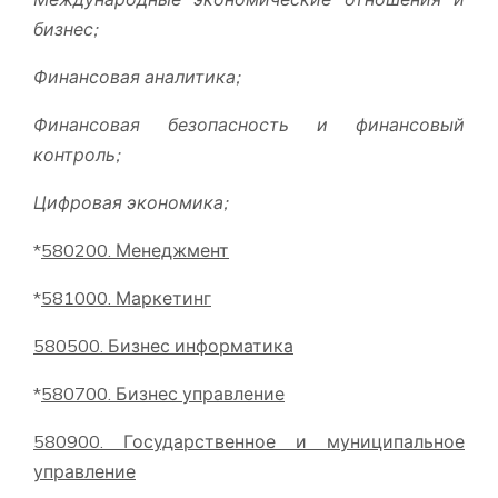
бизнес;
Финансовая аналитика;
Финансовая безопасность и финансовый
контроль;
Цифровая экономика;
*
580200. Менеджмент
*
581000. Маркетинг
580500. Бизнес информатика
*
580700. Бизнес управление
580900. Государственное и муниципальное
управление