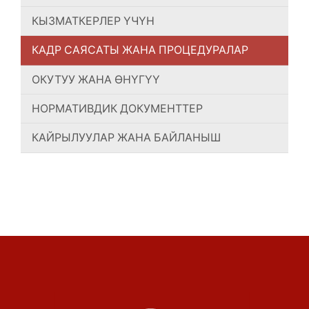
КЫЗМАТКЕРЛЕР ҮЧҮН
КАДР САЯСАТЫ ЖАНА ПРОЦЕДУРАЛАР
ОКУТУУ ЖАНА ӨНҮГҮҮ
НОРМАТИВДИК ДОКУМЕНТТЕР
КАЙРЫЛУУЛАР ЖАНА БАЙЛАНЫШ