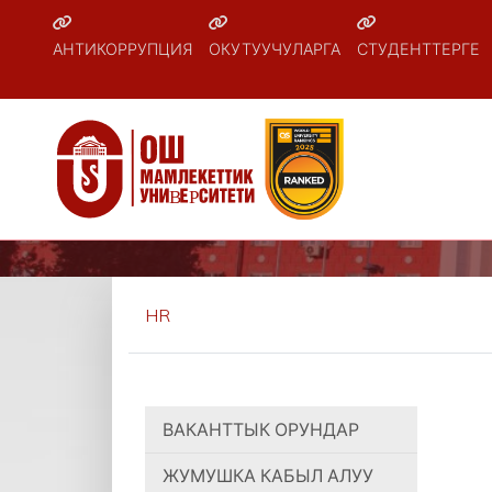
АНТИКОРРУПЦИЯ
ОКУТУУЧУЛАРГА
СТУДЕНТТЕРГЕ
HR
ВАКАНТТЫК ОРУНДАР
ЖУМУШКА КАБЫЛ АЛУУ