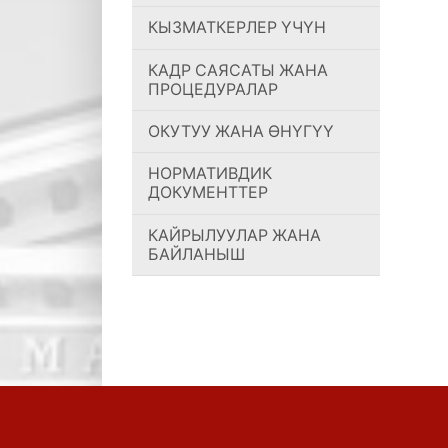
КЫЗМАТКЕРЛЕР ҮЧҮН
КАДР САЯСАТЫ ЖАНА
ПРОЦЕДУРАЛАР
ОКУТУУ ЖАНА ӨНҮГҮҮ
НОРМАТИВДИК
ДОКУМЕНТТЕР
КАЙРЫЛУУЛАР ЖАНА
БАЙЛАНЫШ